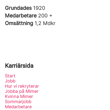
Grundades
1920
Medarbetare
200 +
Omsättning
1,2 Mdkr
Karriärsida
Start
Jobb
Hur vi rekryterar
Jobba på Mimer
Kvinna Mimer
Sommarjobb
Medarbetare