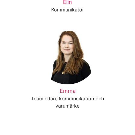
Elin
Kommunikatör
Emma
Teamledare kommunikation och
varumärke