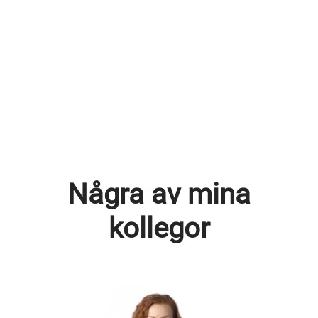
Några av mina
kollegor