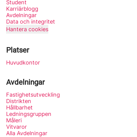
Student
Karriärblogg
Avdelningar
Data och integritet
Hantera cookies
Platser
Huvudkontor
Avdelningar
Fastighetsutveckling
Distrikten
Hållbarhet
Ledningsgruppen
Måleri
Vitvaror
Alla Avdelningar