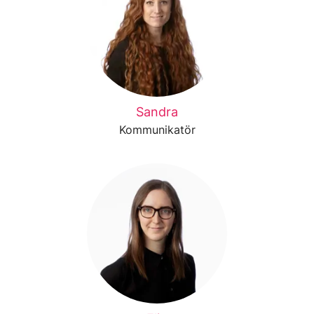
Sandra
Kommunikatör