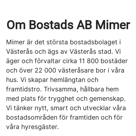
Om Bostads AB Mimer
Mimer är det största bostadsbolaget i
Västerås och ägs av Västerås stad. Vi
äger och förvaltar cirka 11 800 bostäder
och över 22 000 västeråsare bor i våra
hus. Vi skapar hemlängtan och
framtidstro. Trivsamma, hållbara hem
med plats för trygghet och gemenskap.
Vi tänker nytt, smart och utvecklar våra
bostadsområden för framtiden och för
våra hyresgäster.