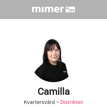
Camilla
Kvartersvärd –
Distrikten