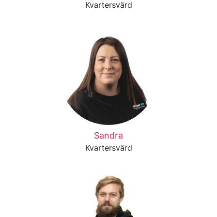
Kvartersvärd
Sandra
Kvartersvärd