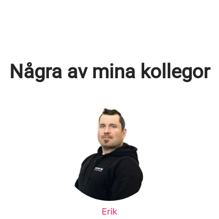
Några av mina kollegor
Erik