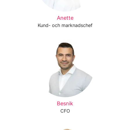
Anette
Kund- och marknadschef
Besnik
CFO