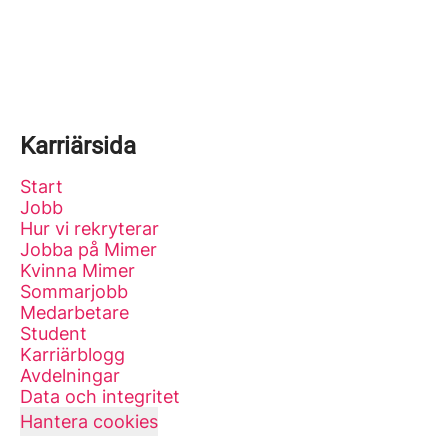
Karriärsida
Start
Jobb
Hur vi rekryterar
Jobba på Mimer
Kvinna Mimer
Sommarjobb
Medarbetare
Student
Karriärblogg
Avdelningar
Data och integritet
Hantera cookies