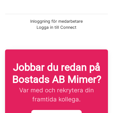
Inloggning för medarbetare
Logga in till Connect
Jobbar du redan på
Bostads AB Mimer?
Var med och rekrytera din
framtida kollega.