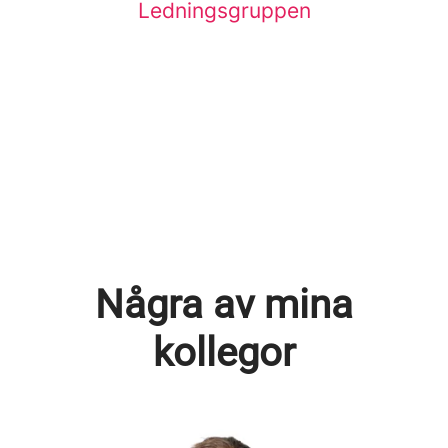
Ledningsgruppen
Några av mina
kollegor