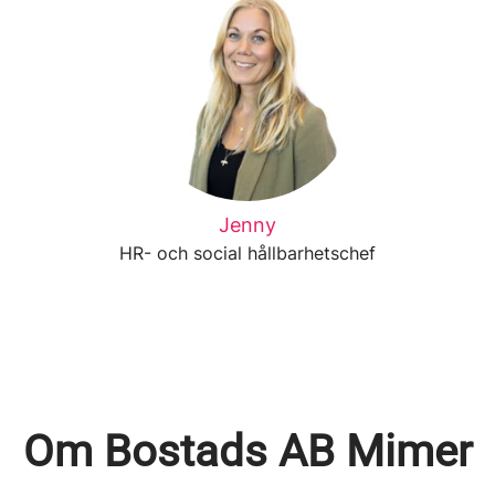
Jenny
HR- och social hållbarhetschef
Om Bostads AB Mimer