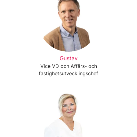
Gustav
Vice VD och Affärs- och
fastighetsutvecklingschef