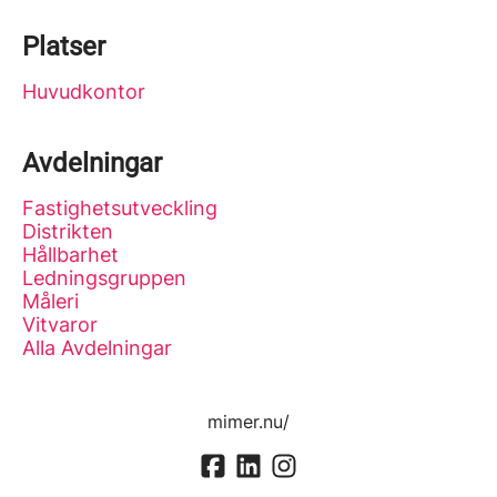
Platser
Huvudkontor
Avdelningar
Fastighetsutveckling
Distrikten
Hållbarhet
Ledningsgruppen
Måleri
Vitvaror
Alla Avdelningar
mimer.nu/