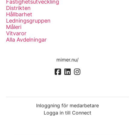
Fastighetsutveckling
Distrikten
Hållbarhet
Ledningsgruppen
Måleri
Vitvaror
Alla Avdelningar
mimer.nu/
Inloggning för medarbetare
Logga in till Connect