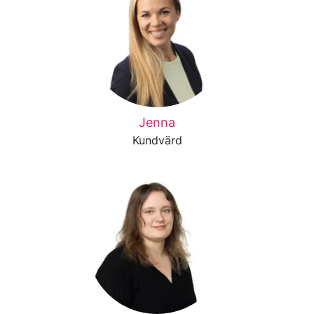
Jenna
Kundvärd