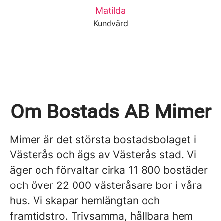
Matilda
Kundvärd
Om Bostads AB Mimer
Mimer är det största bostadsbolaget i
Västerås och ägs av Västerås stad. Vi
äger och förvaltar cirka 11 800 bostäder
och över 22 000 västeråsare bor i våra
hus. Vi skapar hemlängtan och
framtidstro. Trivsamma, hållbara hem