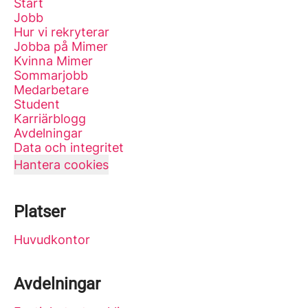
Start
Jobb
Hur vi rekryterar
Jobba på Mimer
Kvinna Mimer
Sommarjobb
Medarbetare
Student
Karriärblogg
Avdelningar
Data och integritet
Hantera cookies
Platser
Huvudkontor
Avdelningar