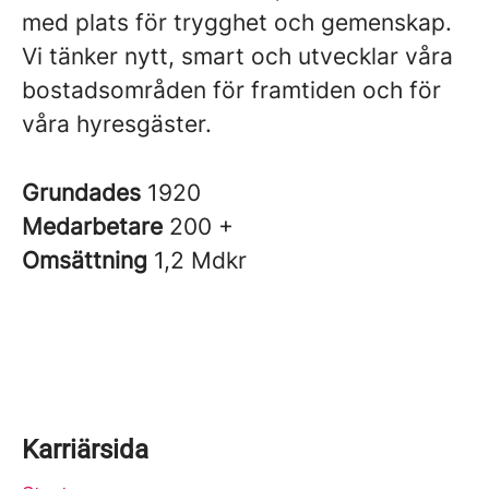
med plats för trygghet och gemenskap.
Vi tänker nytt, smart och utvecklar våra
bostadsområden för framtiden och för
våra hyresgäster.
Grundades
1920
Medarbetare
200 +
Omsättning
1,2 Mdkr
Karriärsida