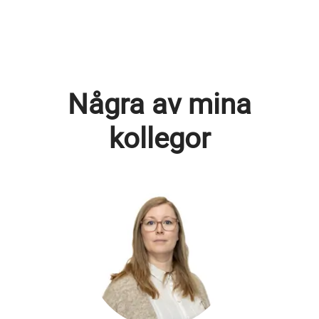
Några av mina
kollegor