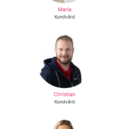
Maria
Kundvärd
Christian
Kundvärd