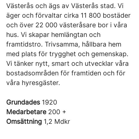
Västerås och ägs av Västerås stad. Vi
äger och förvaltar cirka 11 800 bostäder
och över 22 000 västeråsare bor i våra
hus. Vi skapar hemlängtan och
framtidstro. Trivsamma, hållbara hem
med plats för trygghet och gemenskap.
Vi tänker nytt, smart och utvecklar våra
bostadsområden för framtiden och för
våra hyresgäster.
Grundades
1920
Medarbetare
200 +
Omsättning
1,2 Mdkr