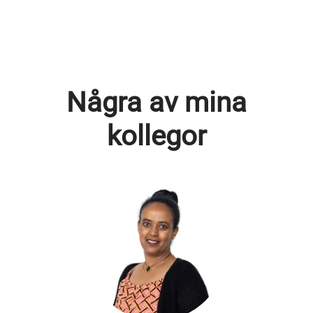
Några av mina
kollegor