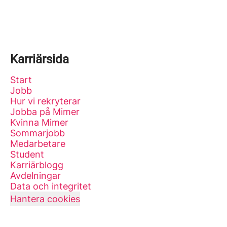
Karriärsida
Start
Jobb
Hur vi rekryterar
Jobba på Mimer
Kvinna Mimer
Sommarjobb
Medarbetare
Student
Karriärblogg
Avdelningar
Data och integritet
Hantera cookies