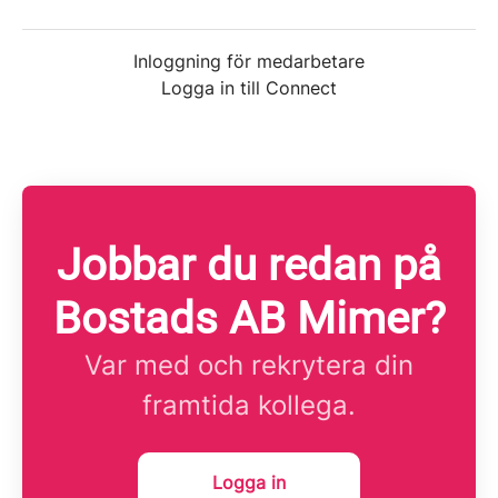
Inloggning för medarbetare
Logga in till Connect
Jobbar du redan på
Bostads AB Mimer?
Var med och rekrytera din
framtida kollega.
Logga in