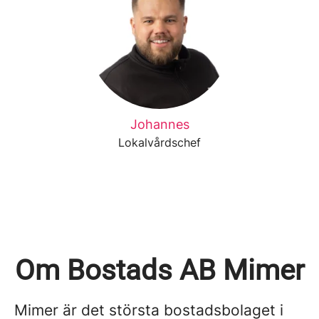
Johannes
Lokalvårdschef
Om Bostads AB Mimer
Mimer är det största bostadsbolaget i