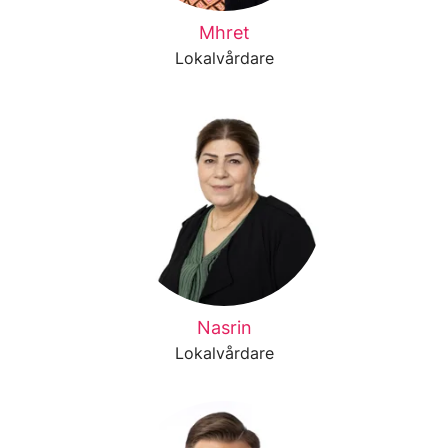
Mhret
Lokalvårdare
Nasrin
Lokalvårdare