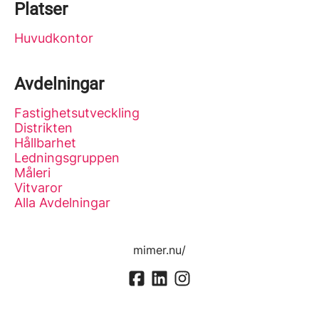
Platser
Huvudkontor
Avdelningar
Fastighetsutveckling
Distrikten
Hållbarhet
Ledningsgruppen
Måleri
Vitvaror
Alla Avdelningar
mimer.nu/