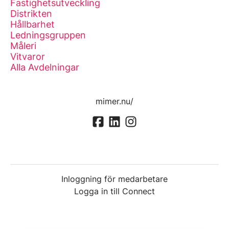
Fastighetsutveckling
Distrikten
Hållbarhet
Ledningsgruppen
Måleri
Vitvaror
Alla Avdelningar
mimer.nu/
Inloggning för medarbetare
Logga in till Connect