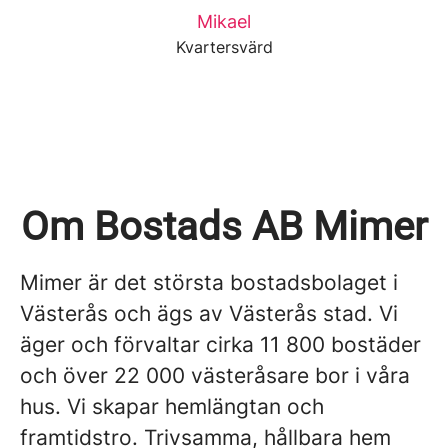
Mikael
Kvartersvärd
Om Bostads AB Mimer
Mimer är det största bostadsbolaget i
Västerås och ägs av Västerås stad. Vi
äger och förvaltar cirka 11 800 bostäder
och över 22 000 västeråsare bor i våra
hus. Vi skapar hemlängtan och
framtidstro. Trivsamma, hållbara hem