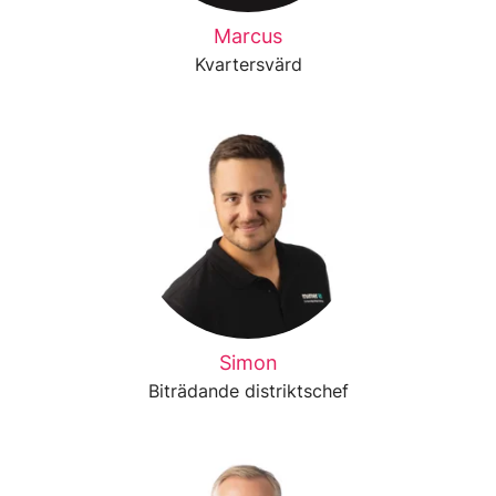
Marcus
Kvartersvärd
Simon
Biträdande distriktschef