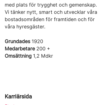
med plats för trygghet och gemenskap.
Vi tänker nytt, smart och utvecklar våra
bostadsområden för framtiden och för
våra hyresgäster.
Grundades
1920
Medarbetare
200 +
Omsättning
1,2 Mdkr
Karriärsida