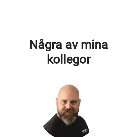
Några av mina
kollegor