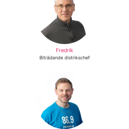
Fredrik
Biträdande distrikschef