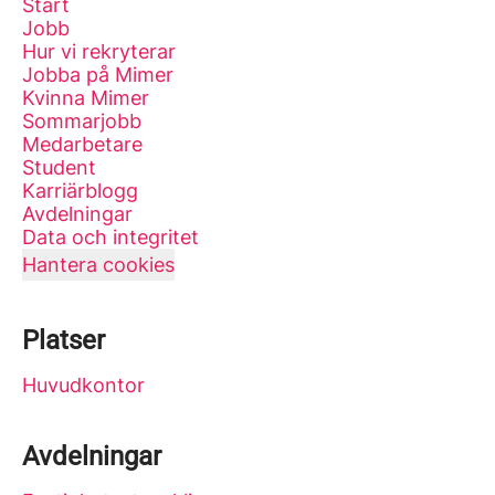
Start
Jobb
Hur vi rekryterar
Jobba på Mimer
Kvinna Mimer
Sommarjobb
Medarbetare
Student
Karriärblogg
Avdelningar
Data och integritet
Hantera cookies
Platser
Huvudkontor
Avdelningar