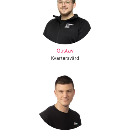
Gustav
Kvartersvärd