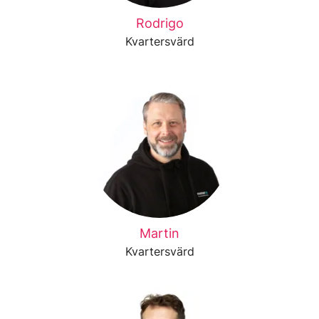
Rodrigo
Kvartersvärd
Martin
Kvartersvärd