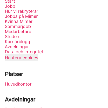
Start
Jobb
Hur vi rekryterar
Jobba på Mimer
Kvinna Mimer
Sommarjobb
Medarbetare
Student
Karriärblogg
Avdelningar
Data och integritet
Hantera cookies
Platser
Huvudkontor
Avdelningar