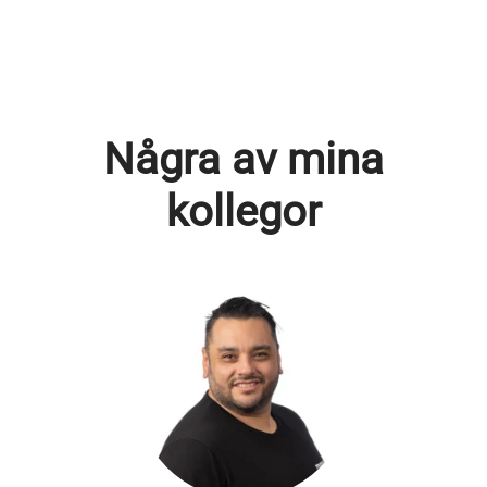
Några av mina
kollegor