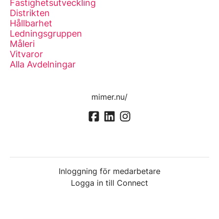
Fastighetsutveckling
Distrikten
Hållbarhet
Ledningsgruppen
Måleri
Vitvaror
Alla Avdelningar
mimer.nu/
Inloggning för medarbetare
Logga in till Connect