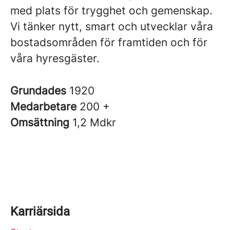
med plats för trygghet och gemenskap.
Vi tänker nytt, smart och utvecklar våra
bostadsområden för framtiden och för
våra hyresgäster.
Grundades
1920
Medarbetare
200 +
Omsättning
1,2 Mdkr
Karriärsida