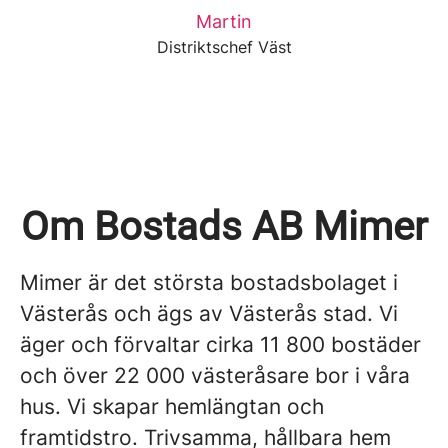
Martin
Distriktschef Väst
Om Bostads AB Mimer
Mimer är det största bostadsbolaget i
Västerås och ägs av Västerås stad. Vi
äger och förvaltar cirka 11 800 bostäder
och över 22 000 västeråsare bor i våra
hus. Vi skapar hemlängtan och
framtidstro. Trivsamma, hållbara hem