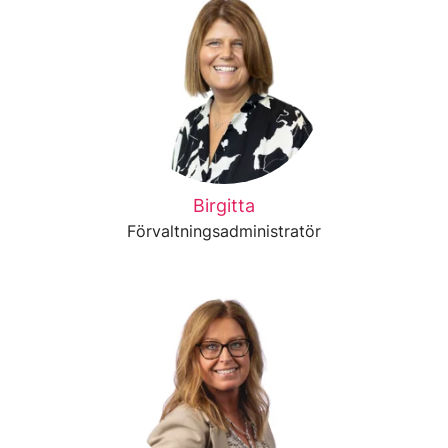
Birgitta
Förvaltningsadministratör