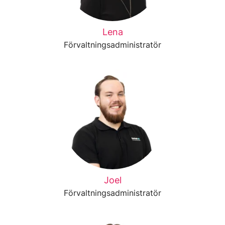
Lena
Förvaltningsadministratör
Joel
Förvaltningsadministratör