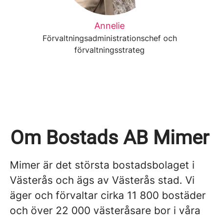
Annelie
Förvaltningsadministrationschef och
förvaltningsstrateg
Om Bostads AB Mimer
Mimer är det största bostadsbolaget i
Västerås och ägs av Västerås stad. Vi
äger och förvaltar cirka 11 800 bostäder
och över 22 000 västeråsare bor i våra