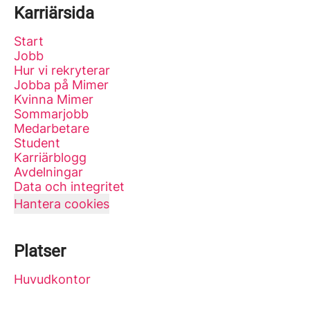
Karriärsida
Start
Jobb
Hur vi rekryterar
Jobba på Mimer
Kvinna Mimer
Sommarjobb
Medarbetare
Student
Karriärblogg
Avdelningar
Data och integritet
Hantera cookies
Platser
Huvudkontor