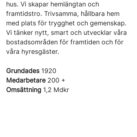
hus. Vi skapar hemlängtan och
framtidstro. Trivsamma, hållbara hem
med plats för trygghet och gemenskap.
Vi tänker nytt, smart och utvecklar våra
bostadsområden för framtiden och för
våra hyresgäster.
Grundades
1920
Medarbetare
200 +
Omsättning
1,2 Mdkr