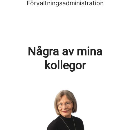
Förvaltningsadministration
Några av mina
kollegor