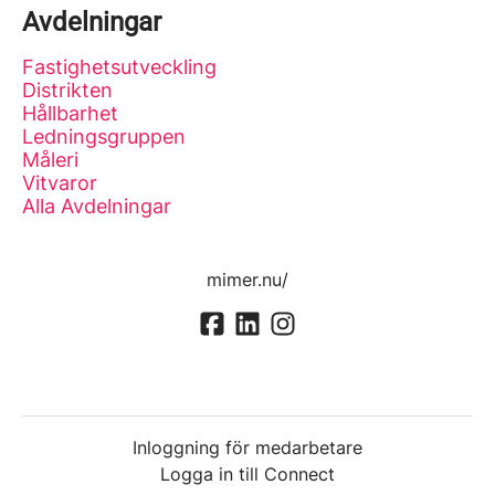
Avdelningar
Fastighetsutveckling
Distrikten
Hållbarhet
Ledningsgruppen
Måleri
Vitvaror
Alla Avdelningar
mimer.nu/
Inloggning för medarbetare
Logga in till Connect