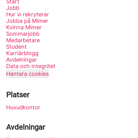
Start
Jobb
Hur vi rekryterar
Jobba på Mimer
Kvinna Mimer
Sommarjobb
Medarbetare
Student
Karriärblogg
Avdelningar
Data och integritet
Hantera cookies
Platser
Huvudkontor
Avdelningar