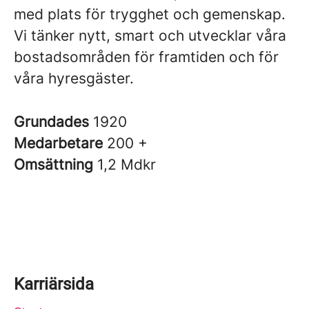
med plats för trygghet och gemenskap.
Vi tänker nytt, smart och utvecklar våra
bostadsområden för framtiden och för
våra hyresgäster.
Grundades
1920
Medarbetare
200 +
Omsättning
1,2 Mdkr
Karriärsida