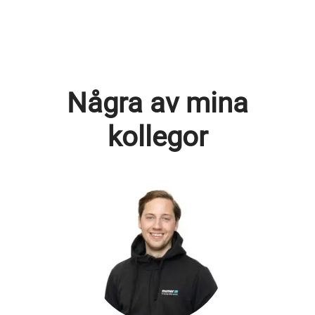
Några av mina
kollegor