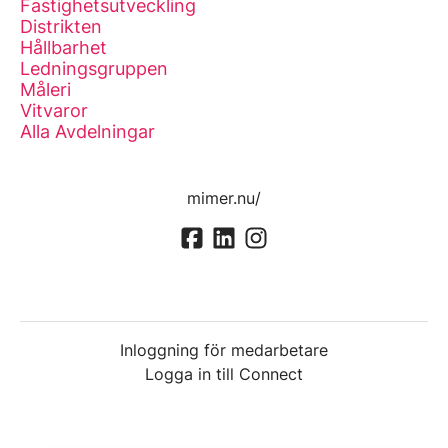
Fastighetsutveckling
Distrikten
Hållbarhet
Ledningsgruppen
Måleri
Vitvaror
Alla Avdelningar
mimer.nu/
Inloggning för medarbetare
Logga in till Connect