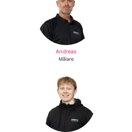
Andreas
Målare