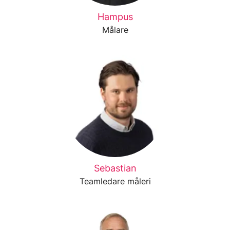
Hampus
Målare
Sebastian
Teamledare måleri