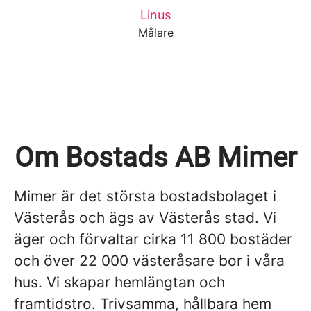
Linus
Målare
Om Bostads AB Mimer
Mimer är det största bostadsbolaget i
Västerås och ägs av Västerås stad. Vi
äger och förvaltar cirka 11 800 bostäder
och över 22 000 västeråsare bor i våra
hus. Vi skapar hemlängtan och
framtidstro. Trivsamma, hållbara hem