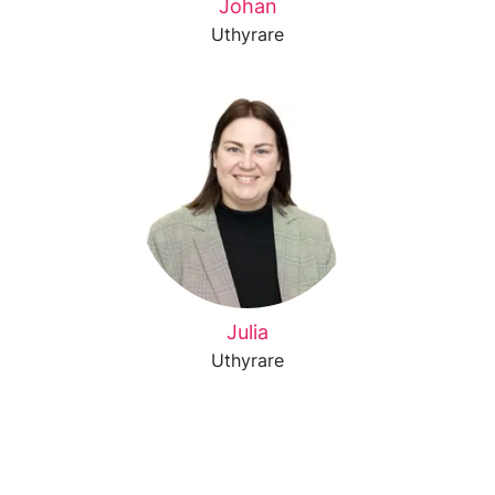
Johan
Uthyrare
Julia
Uthyrare