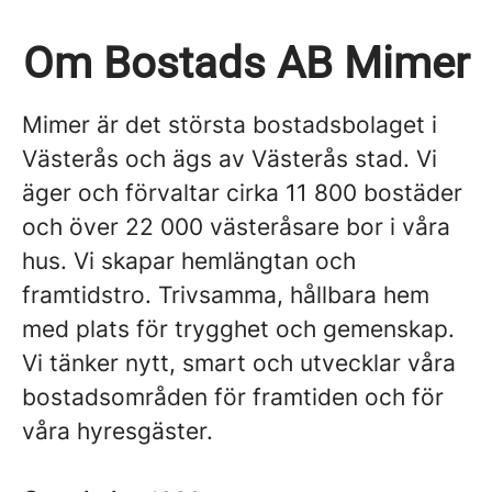
Om Bostads AB Mimer
Mimer är det största bostadsbolaget i
Västerås och ägs av Västerås stad. Vi
äger och förvaltar cirka 11 800 bostäder
och över 22 000 västeråsare bor i våra
hus. Vi skapar hemlängtan och
framtidstro. Trivsamma, hållbara hem
med plats för trygghet och gemenskap.
Vi tänker nytt, smart och utvecklar våra
bostadsområden för framtiden och för
våra hyresgäster.