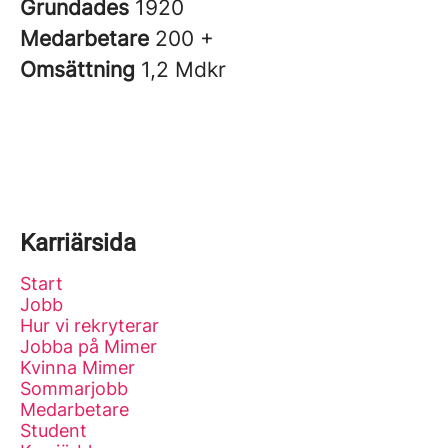
Grundades
1920
Medarbetare
200 +
Omsättning
1,2 Mdkr
Karriärsida
Start
Jobb
Hur vi rekryterar
Jobba på Mimer
Kvinna Mimer
Sommarjobb
Medarbetare
Student