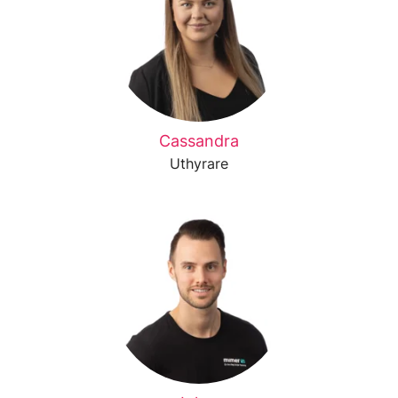
Cassandra
Uthyrare