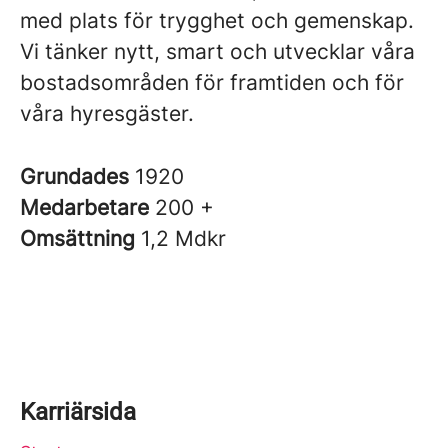
med plats för trygghet och gemenskap.
Vi tänker nytt, smart och utvecklar våra
bostadsområden för framtiden och för
våra hyresgäster.
Grundades
1920
Medarbetare
200 +
Omsättning
1,2 Mdkr
Karriärsida