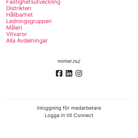
Fastighetsutveckling
Distrikten
Hållbarhet
Ledningsgruppen
Måleri
Vitvaror
Alla Avdelningar
mimer.nu/
Inloggning för medarbetare
Logga in till Connect