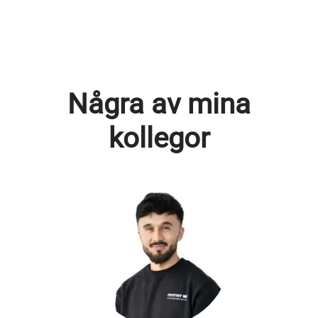
Några av mina
kollegor