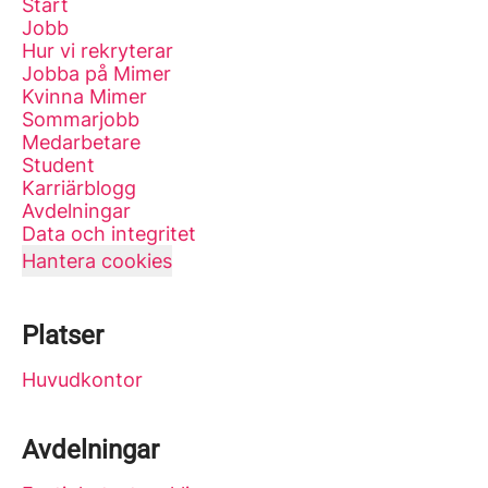
Start
Jobb
Hur vi rekryterar
Jobba på Mimer
Kvinna Mimer
Sommarjobb
Medarbetare
Student
Karriärblogg
Avdelningar
Data och integritet
Hantera cookies
Platser
Huvudkontor
Avdelningar