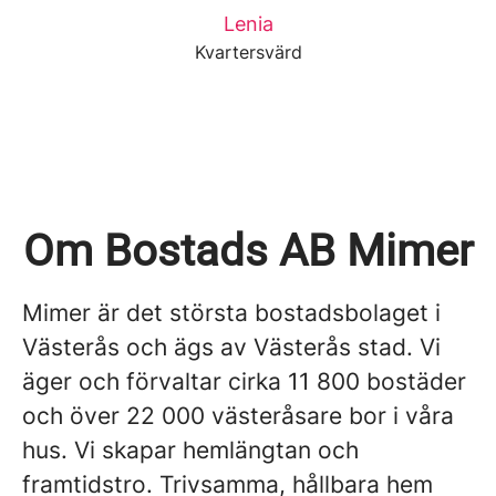
Lenia
Kvartersvärd
Om Bostads AB Mimer
Mimer är det största bostadsbolaget i
Västerås och ägs av Västerås stad. Vi
äger och förvaltar cirka 11 800 bostäder
och över 22 000 västeråsare bor i våra
hus. Vi skapar hemlängtan och
framtidstro. Trivsamma, hållbara hem