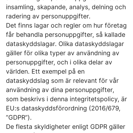
insamling, skapande, analys, delning och
radering av personuppgifter.
Det finns lagar och regler om hur företag
får behandla personuppgifter, så kallade
dataskyddslagar. Olika dataskyddslagar
gäller för olika typer av användning av
personuppgifter, och i olika delar av
världen. Ett exempel på en
dataskyddslag som är relevant för vår
användning av dina personuppgifter,
som beskrivs i denna integritetspolicy, är
EU:s dataskyddsförordning (2016/679,
”GDPR”).
De flesta skyldigheter enligt GDPR gäller