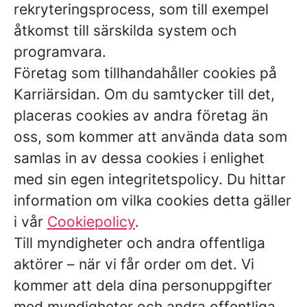
rekryteringsprocess, som till exempel
åtkomst till särskilda system och
programvara.
Företag som tillhandahåller cookies på
Karriärsidan.
Om du samtycker till det,
placeras cookies av andra företag än
oss, som kommer att använda data som
samlas in av dessa cookies i enlighet
med sin egen integritetspolicy. Du hittar
information om vilka cookies detta gäller
i vår
Cookiepolicy
.
Till myndigheter och andra offentliga
aktörer – när vi får order om det.
Vi
kommer att dela dina personuppgifter
med myndigheter och andra offentliga