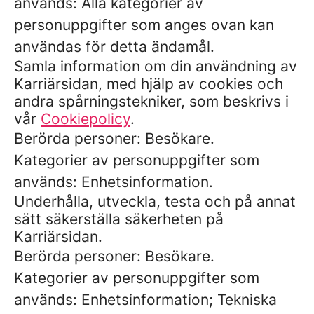
används: Alla kategorier av
personuppgifter som anges ovan kan
användas för detta ändamål.
Samla information om din användning av
Karriärsidan, med hjälp av cookies och
andra spårningstekniker, som beskrivs i
vår
Cookiepolicy
.
Berörda personer: Besökare.
Kategorier av personuppgifter som
används: Enhetsinformation.
Underhålla, utveckla, testa och på annat
sätt säkerställa säkerheten på
Karriärsidan.
Berörda personer: Besökare.
Kategorier av personuppgifter som
används: Enhetsinformation; Tekniska