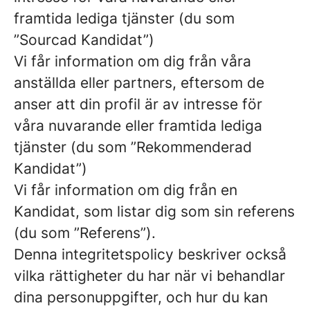
framtida lediga tjänster (du som
”Sourcad Kandidat”)
Vi får information om dig från våra
anställda eller partners, eftersom de
anser att din profil är av intresse för
våra nuvarande eller framtida lediga
tjänster (du som ”Rekommenderad
Kandidat”)
Vi får information om dig från en
Kandidat, som listar dig som sin referens
(du som ”Referens”).
Denna integritetspolicy beskriver också
vilka rättigheter du har när vi behandlar
dina personuppgifter, och hur du kan