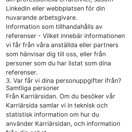
LinkedIn eller webbplatsen för din
nuvarande arbetsgivare.
Information som tillhandahålls av
referenser
- Vilket innebär informationen
vi får från våra anställda eller partners
som hänvisar dig till oss, eller från
personer som du har listat som dina
referenser.
3. Var får vi dina personuppgifter ifrån?
Samtliga personer
Från Karriärsidan.
Om du besöker vår
Karriärsida samlar vi in teknisk och
statistisk information om hur du
använder Karriärsidan, och information