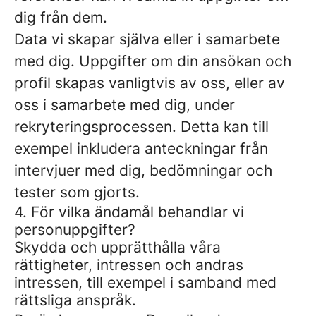
dig från dem.
Data vi skapar själva eller i samarbete
med dig.
Uppgifter om din ansökan och
profil skapas vanligtvis av oss, eller av
oss i samarbete med dig, under
rekryteringsprocessen. Detta kan till
exempel inkludera anteckningar från
intervjuer med dig, bedömningar och
tester som gjorts.
4. För vilka ändamål behandlar vi
personuppgifter?
Skydda och upprätthålla våra
rättigheter, intressen och andras
intressen, till exempel i samband med
rättsliga anspråk.