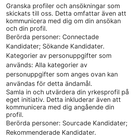
Granska profiler och ansökningar som
skickats till oss. Detta omfattar även att
kommunicera med dig om din ansökan
och din profil.
Berörda personer: Connectade
Kandidater; Sökande Kandidater.
Kategorier av personuppgifter som
används: Alla kategorier av
personuppgifter som anges ovan kan
användas för detta ändamål.
Samla in och utvärdera din yrkesprofil på
eget initiativ. Detta inkluderar även att
kommunicera med dig angående din
profil.
Berörda personer: Sourcade Kandidater;
Rekommenderade Kandidater.