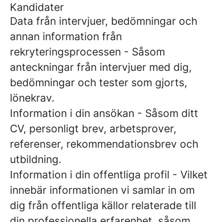
Kandidater
Data från intervjuer, bedömningar och
annan information från
rekryteringsprocessen
- Såsom
anteckningar från intervjuer med dig,
bedömningar och tester som gjorts,
lönekrav.
Information i din ansökan
- Såsom ditt
CV, personligt brev, arbetsprover,
referenser, rekommendationsbrev och
utbildning.
Information i din offentliga profil
- Vilket
innebär informationen vi samlar in om
dig från offentliga källor relaterade till
din professionella erfarenhet, såsom