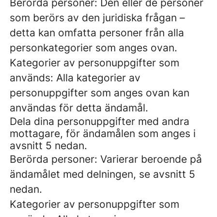
Berörda personer: Den eller de personer
som berörs av den juridiska frågan –
detta kan omfatta personer från alla
personkategorier som anges ovan.
Kategorier av personuppgifter som
används: Alla kategorier av
personuppgifter som anges ovan kan
användas för detta ändamål.
Dela dina personuppgifter med andra
mottagare, för ändamålen som anges i
avsnitt 5 nedan.
Berörda personer: Varierar beroende på
ändamålet med delningen, se avsnitt 5
nedan.
Kategorier av personuppgifter som