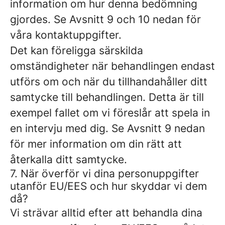
information om hur denna bedömning
gjordes. Se Avsnitt 9 och 10 nedan för
våra kontaktuppgifter.
Det kan föreligga särskilda
omständigheter när behandlingen endast
utförs om och när du tillhandahåller
ditt
samtycke
till behandlingen. Detta är till
exempel fallet om vi föreslår att spela in
en intervju med dig. Se Avsnitt 9 nedan
för mer information om din rätt att
återkalla ditt samtycke.
7. När överför vi dina personuppgifter
utanför EU/EES och hur skyddar vi dem
då?
Vi strävar alltid efter att behandla dina