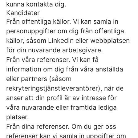
kunna kontakta dig.
Kandidater
Från offentliga källor.
Vi kan samla in
personuppgifter om dig från offentliga
källor, såsom LinkedIn eller webbplatsen
för din nuvarande arbetsgivare.
Från våra referenser.
Vi kan få
information om dig från våra anställda
eller partners (såsom
rekryteringstjänstleverantörer), när de
anser att din profil är av intresse för
våra nuvarande eller framtida lediga
platser.
Från dina referenser.
Om du ger oss
referenser kan vi samla in uppgifter om