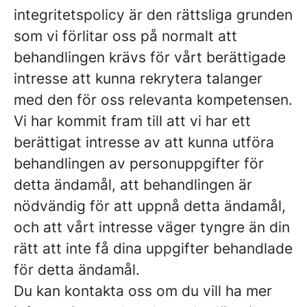
integritetspolicy är den rättsliga grunden
som vi förlitar oss på normalt att
behandlingen krävs för vårt berättigade
intresse
att kunna rekrytera talanger
med den för oss relevanta kompetensen.
Vi har kommit fram till att vi har ett
berättigat intresse av att kunna utföra
behandlingen av personuppgifter för
detta ändamål, att behandlingen är
nödvändig för att uppnå detta ändamål,
och att vårt intresse väger tyngre än din
rätt att inte få dina uppgifter behandlade
för detta ändamål.
Du kan kontakta oss om du vill ha mer