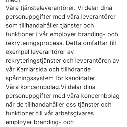
Våra tjänsteleverantörer.
Vi delar dina
personuppgifter med våra leverantörer
som tillhandahåller tjänster och
funktioner i vår employer branding- och
rekryteringsprocess. Detta omfattar till
exempel leverantörer av
rekryteringstjänster och leverantören av
vår Karriärsida och tillhörande
spårningssystem för kandidater.
Våra koncernbolag.
Vi delar dina
personuppgifter med våra koncernbolag
när de tillhandahåller oss tjänster och
funktioner till vår arbetsgivares
employer branding- och