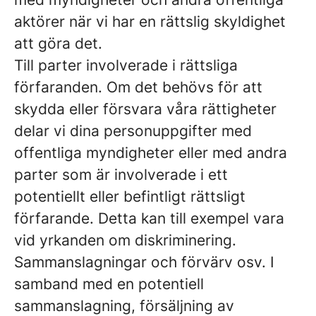
aktörer när vi har en rättslig skyldighet
att göra det.
Till parter involverade i rättsliga
förfaranden.
Om det behövs för att
skydda eller försvara våra rättigheter
delar vi dina personuppgifter med
offentliga myndigheter eller med andra
parter som är involverade i ett
potentiellt eller befintligt rättsligt
förfarande. Detta kan till exempel vara
vid yrkanden om diskriminering.
Sammanslagningar och förvärv osv.
I
samband med en potentiell
sammanslagning, försäljning av