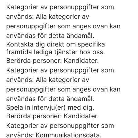
Kategorier av personuppgifter som
används: Alla kategorier av
personuppgifter som anges ovan kan
användas för detta ändamål.
Kontakta dig direkt om specifika
framtida lediga tjänster hos oss.
Berörda personer: Kandidater.
Kategorier av personuppgifter som
används: Alla kategorier av
personuppgifter som anges ovan kan
användas för detta ändamål.
Spela in intervju(er) med dig.
Berörda personer: Kandidater.
Kategorier av personuppgifter som
används: Kommunikationsdata.