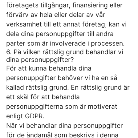
företagets tillgångar, finansiering eller
förvärv av hela eller delar av vår
verksamhet till ett annat företag, kan vi
dela dina personuppgifter till andra
parter som är involverade i processen.
6. På vilken rättslig grund behandlar vi
dina personuppgifter?
För att kunna behandla dina
personuppgifter behöver vi ha en så
kallad rättslig grund. En rättslig grund är
ett skäl för att behandla
personuppgifterna som är motiverat
enligt GDPR.
När vi behandlar dina personuppgifter
för de ändamål som beskrivs i denna