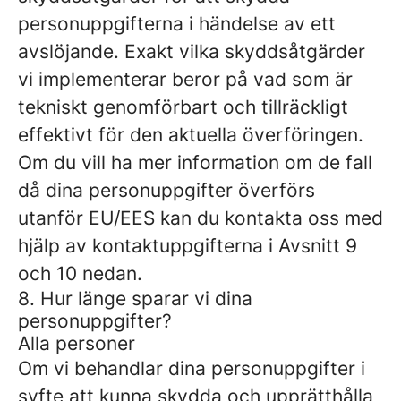
personuppgifterna i händelse av ett
avslöjande. Exakt vilka skyddsåtgärder
vi implementerar beror på vad som är
tekniskt genomförbart och tillräckligt
effektivt för den aktuella överföringen.
Om du vill ha mer information om de fall
då dina personuppgifter överförs
utanför EU/EES kan du kontakta oss med
hjälp av kontaktuppgifterna i Avsnitt 9
och 10 nedan.
8. Hur länge sparar vi dina
personuppgifter?
Alla personer
Om vi ​​behandlar dina personuppgifter i
syfte att kunna skydda och upprätthålla