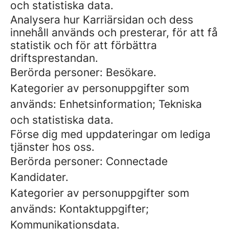
och statistiska data.
Analysera hur Karriärsidan och dess
innehåll används och presterar, för att få
statistik och för att förbättra
driftsprestandan.
Berörda personer: Besökare.
Kategorier av personuppgifter som
används: Enhetsinformation; Tekniska
och statistiska data.
Förse dig med uppdateringar om lediga
tjänster hos oss.
Berörda personer: Connectade
Kandidater.
Kategorier av personuppgifter som
används: Kontaktuppgifter;
Kommunikationsdata.