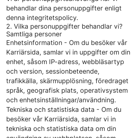
behandlar dina personuppgifter enligt
denna integritetspolicy.
2. Vilka personuppgifter behandlar vi?
Samtliga personer
Enhetsinformation
- Om du besöker vår
Karriärsida, samlar vi in uppgifter om din
enhet, såsom IP-adress, webbläsartyp
och version, sessionbeteende,
trafikkälla, skärmupplösning, föredraget
språk, geografisk plats, operativsystem
och enhetsinställningar/användning.
Tekniska och statistiska data
- Om du
besöker vår Karriärsida, samlar vi in
tekniska och statistiska data om din