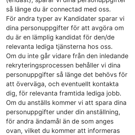
så länge du är connectad med oss.
För andra typer av Kandidater sparar vi
dina personuppgifter för att avgöra om
du är en lämplig kandidat för den/de
relevanta lediga tjänsterna hos oss.
Om du inte går vidare från den inledande
rekryteringsprocessen behåller vi dina
personuppgifter så länge det behövs för
att överväga, och eventuellt kontakta
dig, för relevanta framtida lediga jobb.
Om du anställs kommer vi att spara dina
personuppgifter under din anställning,
för andra ändamål än de som anges
ovan, vilket du kommer att informeras