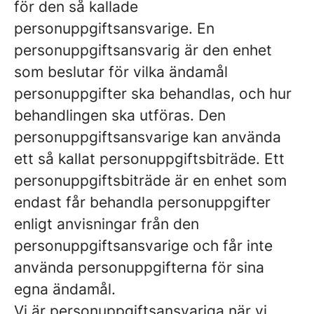
för den så kallade
personuppgiftsansvarige. En
personuppgiftsansvarig är den enhet
som beslutar för vilka ändamål
personuppgifter ska behandlas, och hur
behandlingen ska utföras. Den
personuppgiftsansvarige kan använda
ett så kallat personuppgiftsbiträde. Ett
personuppgiftsbiträde är en enhet som
endast får behandla personuppgifter
enligt anvisningar från den
personuppgiftsansvarige och får inte
använda personuppgifterna för sina
egna ändamål.
Vi är personuppgiftsansvariga när vi