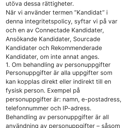
utöva dessa rättigheter.
När vi använder termen ”Kandidat” i
denna integritetspolicy, syftar vi på var
och en av Connectade Kandidater,
Ansökande Kandidater, Sourcade
Kandidater och Rekommenderade
Kandidater, om inte annat anges.
1. Om behandling av personuppgifter
Personuppgifter är alla uppgifter som
kan kopplas direkt eller indirekt till en
fysisk person. Exempel på
personuppgifter är: namn, e-postadress,
telefonnummer och IP-adress.
Behandling av personuppgifter är all
användning av personuppgifter – såsom