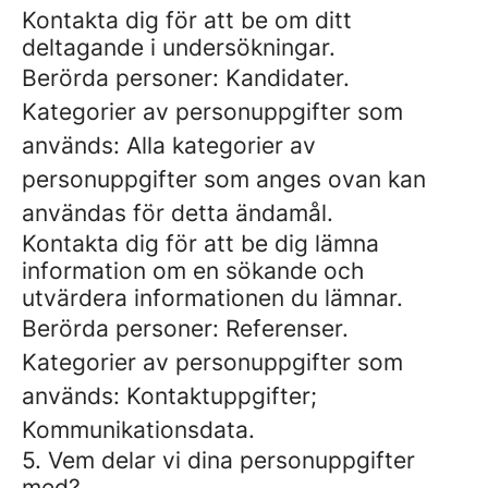
Kontakta dig för att be om ditt
deltagande i undersökningar.
Berörda personer: Kandidater.
Kategorier av personuppgifter som
används: Alla kategorier av
personuppgifter som anges ovan kan
användas för detta ändamål.
Kontakta dig för att be dig lämna
information om en sökande och
utvärdera informationen du lämnar.
Berörda personer: Referenser.
Kategorier av personuppgifter som
används: Kontaktuppgifter;
Kommunikationsdata.
5. Vem delar vi dina personuppgifter
med?