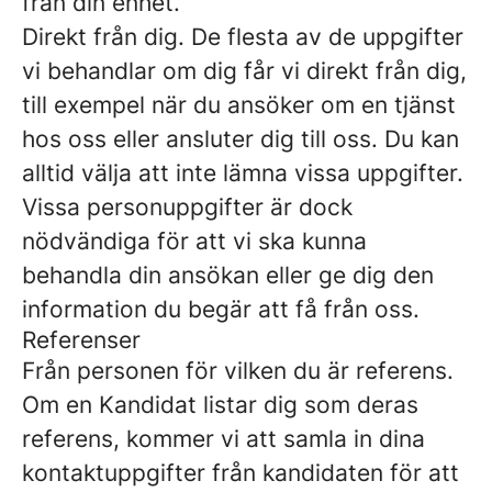
från din enhet.
Direkt från dig.
De flesta av de uppgifter
vi behandlar om dig får vi direkt från dig,
till exempel när du ansöker om en tjänst
hos oss eller ansluter dig till oss. Du kan
alltid välja att inte lämna vissa uppgifter.
Vissa personuppgifter är dock
nödvändiga för att vi ska kunna
behandla din ansökan eller ge dig den
information du begär att få från oss.
Referenser
Från personen för vilken du är referens.
Om en Kandidat listar dig som deras
referens, kommer vi att samla in dina
kontaktuppgifter från kandidaten för att