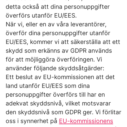
detta också att dina personuppgifter
överförs utanför EU/EES.
När vi, eller en av våra leverantörer,
överför dina personuppgifter utanför
EU/EES, kommer vi att säkerställa att ett
skydd som erkänns av GDPR används
för att möjliggöra överföringen. Vi
använder följande skyddsåtgärder:
Ett beslut av EU-kommissionen att det
land utanför EU/EES som dina
personuppgifter överförs till har en
adekvat skyddsnivå, vilket motsvarar
den skyddsnivå som GDPR ger. Vi förlitar
oss i synnerhet på
EU-kommissionens