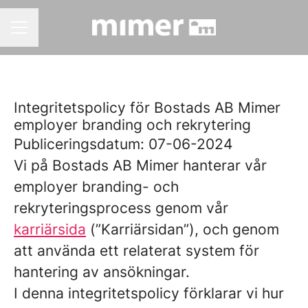
KARRIÄRMENY
Integritetspolicy för Bostads AB Mimer
employer branding och rekrytering
Publiceringsdatum: 07-06-2024
Vi på Bostads AB Mimer hanterar vår
employer branding- och
rekryteringsprocess genom vår
karriärsida
(”Karriärsidan”), och genom
att använda ett relaterat system för
hantering av ansökningar.
I denna integritetspolicy förklarar vi hur