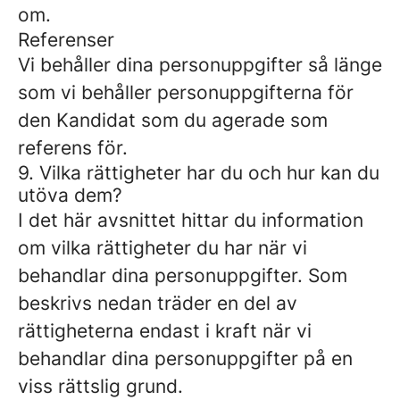
om.
Referenser
Vi behåller dina personuppgifter så länge
som vi behåller personuppgifterna för
den Kandidat som du agerade som
referens för.
9. Vilka rättigheter har du och hur kan du
utöva dem?
I det här avsnittet hittar du information
om vilka rättigheter du har när vi
behandlar dina personuppgifter. Som
beskrivs nedan träder en del av
rättigheterna endast i kraft när vi
behandlar dina personuppgifter på en
viss rättslig grund.