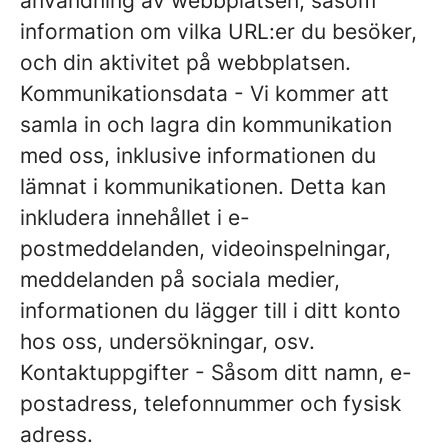
användning av webbplatsen, såsom
information om vilka URL:er du besöker,
och din aktivitet på webbplatsen.
Kommunikationsdata
- Vi kommer att
samla in och lagra din kommunikation
med oss, inklusive informationen du
lämnat i kommunikationen. Detta kan
inkludera innehållet i e-
postmeddelanden, videoinspelningar,
meddelanden på sociala medier,
informationen du lägger till i ditt konto
hos oss, undersökningar, osv.
Kontaktuppgifter
- Såsom ditt namn, e-
postadress, telefonnummer och fysisk
adress.