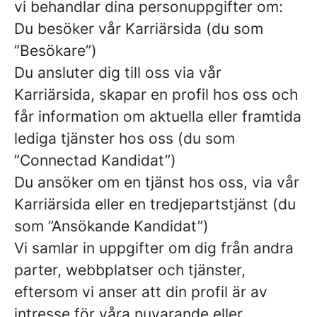
vi behandlar dina personuppgifter om:
Du besöker vår Karriärsida (du som
”Besökare”)
Du ansluter dig till oss via vår
Karriärsida, skapar en profil hos oss och
får information om aktuella eller framtida
lediga tjänster hos oss (du som
”Connectad Kandidat”)
Du ansöker om en tjänst hos oss, via vår
Karriärsida eller en tredjepartstjänst (du
som ”Ansökande Kandidat”)
Vi samlar in uppgifter om dig från andra
parter, webbplatser och tjänster,
eftersom vi anser att din profil är av
intresse för våra nuvarande eller