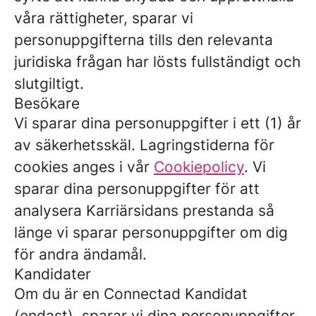
våra rättigheter, sparar vi
personuppgifterna tills den relevanta
juridiska frågan har lösts fullständigt och
slutgiltigt.
Besökare
Vi sparar dina personuppgifter i ett (1) år
av säkerhetsskäl. Lagringstiderna för
cookies anges i vår
Cookiepolicy
. Vi
sparar dina personuppgifter för att
analysera Karriärsidans prestanda så
länge vi sparar personuppgifter om dig
för andra ändamål.
Kandidater
Om du är en Connectad Kandidat
(endast), sparar vi dina personuppgifter