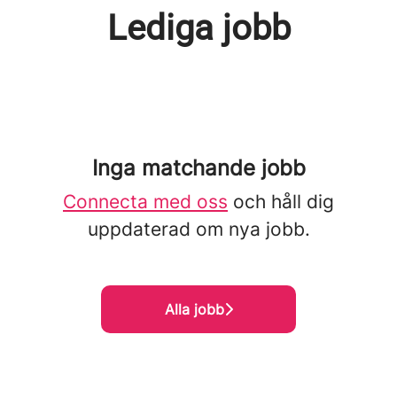
Lediga jobb
Inga matchande jobb
Connecta med oss
och håll dig
uppdaterad om nya jobb.
Alla jobb