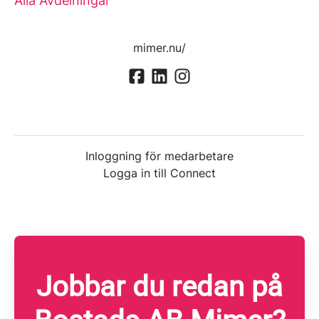
Alla Avdelningar
mimer.nu/
Inloggning för medarbetare
Logga in till Connect
Jobbar du redan på