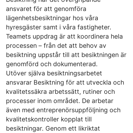
ansvaret för att genomföra
lägenhetsbesiktningar hos våra
hyresgäster samt i våra fastigheter.
Teamets uppdrag är att koordinera hela
processen – från det att behov av
besiktning uppstår till att besiktningen är
genomförd och dokumenterad.
Utöver själva besiktningsarbetet
ansvarar Besiktning för att utveckla och
kvalitetssäkra arbetssätt, rutiner och
processer inom området. De arbetar
även med entreprenörsuppföljning och
kvalitetskontroller kopplat till
besiktningar. Genom ett likriktat