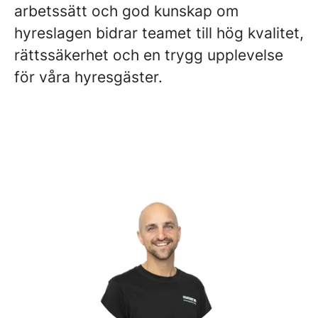
arbetssätt och god kunskap om
hyreslagen bidrar teamet till hög kvalitet,
rättssäkerhet och en trygg upplevelse
för våra hyresgäster.