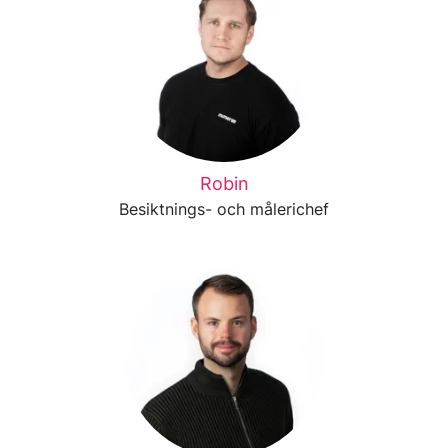
Robin
Besiktnings- och målerichef