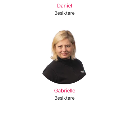
Daniel
Besiktare
Gabrielle
Besiktare