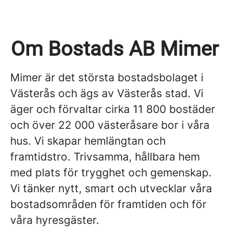
Om Bostads AB Mimer
Mimer är det största bostadsbolaget i
Västerås och ägs av Västerås stad. Vi
äger och förvaltar cirka 11 800 bostäder
och över 22 000 västeråsare bor i våra
hus. Vi skapar hemlängtan och
framtidstro. Trivsamma, hållbara hem
med plats för trygghet och gemenskap.
Vi tänker nytt, smart och utvecklar våra
bostadsområden för framtiden och för
våra hyresgäster.