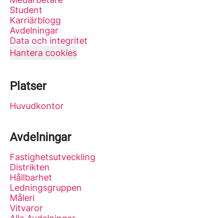
Student
Karriärblogg
Avdelningar
Data och integritet
Hantera cookies
Platser
Huvudkontor
Avdelningar
Fastighetsutveckling
Distrikten
Hållbarhet
Ledningsgruppen
Måleri
Vitvaror