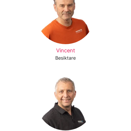
Vincent
Besiktare