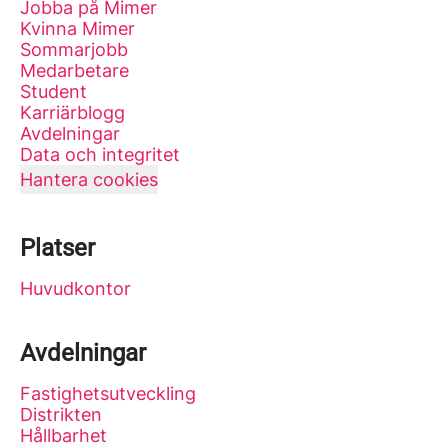
Jobba på Mimer
Kvinna Mimer
Sommarjobb
Medarbetare
Student
Karriärblogg
Avdelningar
Data och integritet
Hantera cookies
Platser
Huvudkontor
Avdelningar
Fastighetsutveckling
Distrikten
Hållbarhet