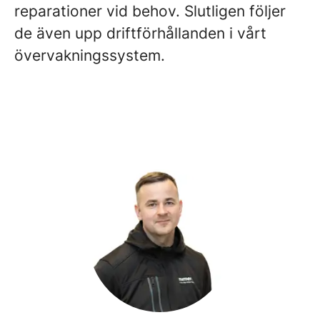
reparationer vid behov. Slutligen följer
de även upp driftförhållanden i vårt
övervakningssystem.