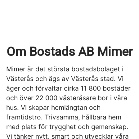
Om Bostads AB Mimer
Mimer är det största bostadsbolaget i
Västerås och ägs av Västerås stad. Vi
äger och förvaltar cirka 11 800 bostäder
och över 22 000 västeråsare bor i våra
hus. Vi skapar hemlängtan och
framtidstro. Trivsamma, hållbara hem
med plats för trygghet och gemenskap.
Vi tänker nytt, smart och utvecklar våra