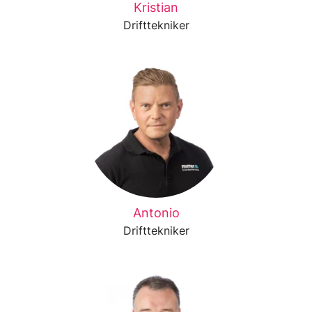
Kristian
Drifttekniker
Antonio
Drifttekniker