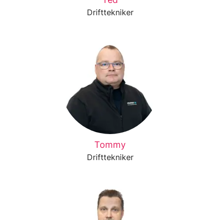
Drifttekniker
Tommy
Drifttekniker