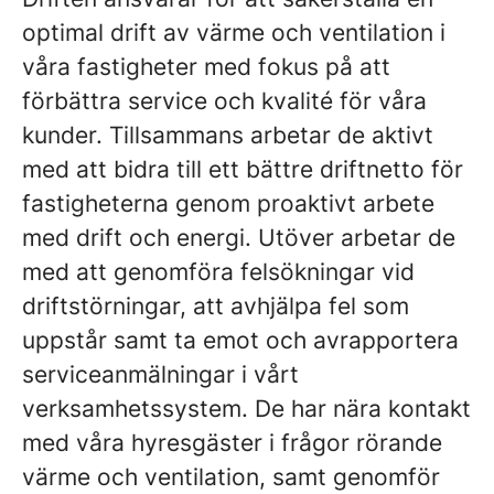
optimal drift av värme och ventilation i
våra fastigheter med fokus på att
förbättra service och kvalité för våra
kunder. Tillsammans arbetar de aktivt
med att bidra till ett bättre driftnetto för
fastigheterna genom proaktivt arbete
med drift och energi. Utöver arbetar de
med att genomföra felsökningar vid
driftstörningar, att avhjälpa fel som
uppstår samt ta emot och avrapportera
serviceanmälningar i vårt
verksamhetssystem. De har nära kontakt
med våra hyresgäster i frågor rörande
värme och ventilation, samt genomför