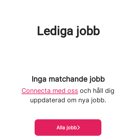
Lediga jobb
Inga matchande jobb
Connecta med oss
och håll dig
uppdaterad om nya jobb.
Alla jobb