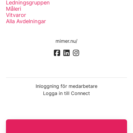
Ledningsgruppen
Måleri
Vitvaror
Alla Avdelningar
mimer.nu/
Inloggning för medarbetare
Logga in till Connect