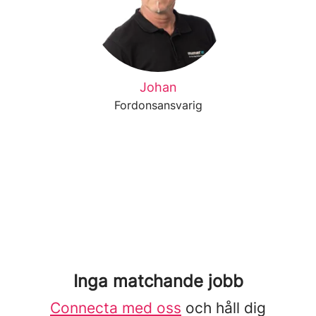
Johan
Fordonsansvarig
Inga matchande jobb
Connecta med oss
och håll dig