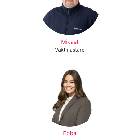
Mikael
Vaktmästare
Ebba