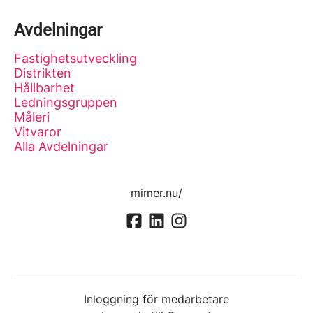
Avdelningar
Fastighetsutveckling
Distrikten
Hållbarhet
Ledningsgruppen
Måleri
Vitvaror
Alla Avdelningar
mimer.nu/
Inloggning för medarbetare