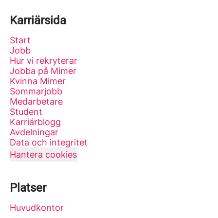
Karriärsida
Start
Jobb
Hur vi rekryterar
Jobba på Mimer
Kvinna Mimer
Sommarjobb
Medarbetare
Student
Karriärblogg
Avdelningar
Data och integritet
Hantera cookies
Platser
Huvudkontor