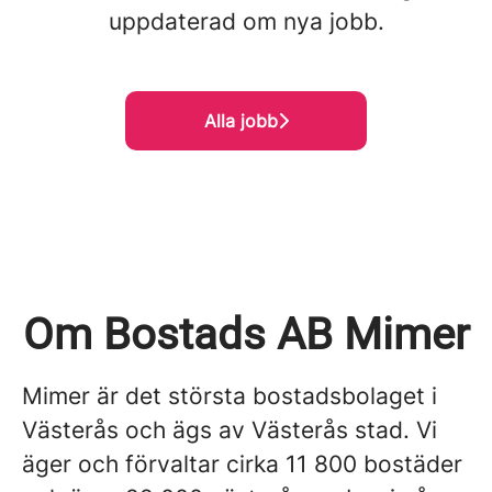
uppdaterad om nya jobb.
Alla jobb
Om Bostads AB Mimer
Mimer är det största bostadsbolaget i
Västerås och ägs av Västerås stad. Vi
äger och förvaltar cirka 11 800 bostäder