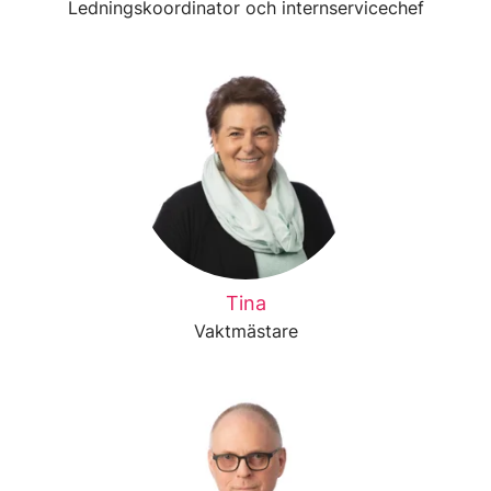
Ledningskoordinator och internservicechef
Tina
Vaktmästare