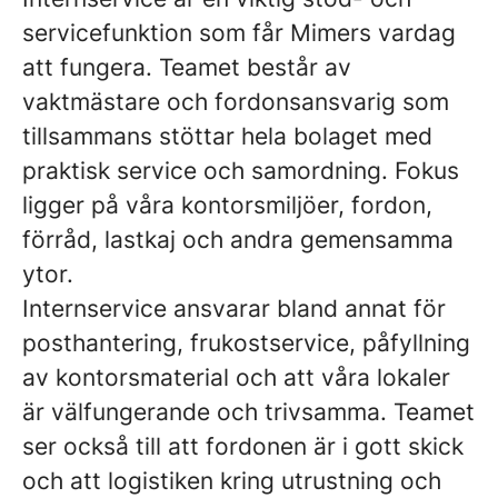
servicefunktion som får Mimers vardag
att fungera. Teamet består av
vaktmästare och fordonsansvarig som
tillsammans stöttar hela bolaget med
praktisk service och samordning. Fokus
ligger på våra kontorsmiljöer, fordon,
förråd, lastkaj och andra gemensamma
ytor.
Internservice ansvarar bland annat för
posthantering, frukostservice, påfyllning
av kontorsmaterial och att våra lokaler
är välfungerande och trivsamma. Teamet
ser också till att fordonen är i gott skick
och att logistiken kring utrustning och