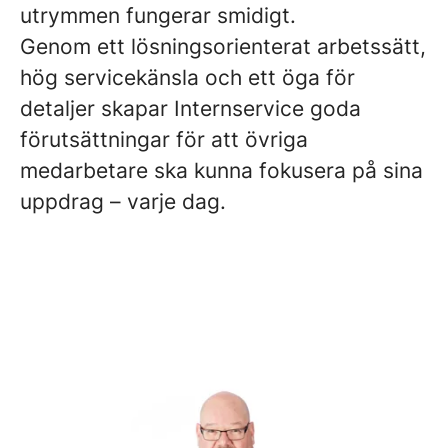
utrymmen fungerar smidigt.
Genom ett lösningsorienterat arbetssätt,
hög servicekänsla och ett öga för
detaljer skapar Internservice goda
förutsättningar för att övriga
medarbetare ska kunna fokusera på sina
uppdrag – varje dag.