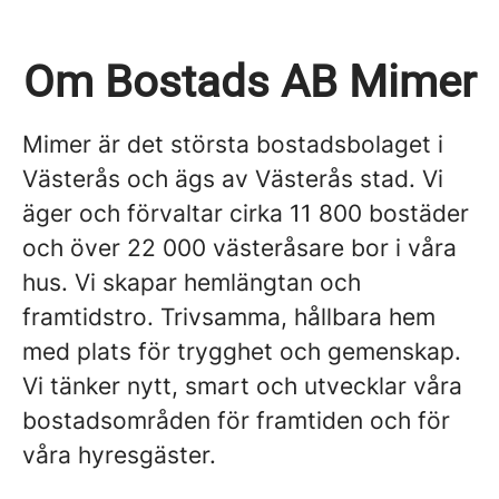
Om Bostads AB Mimer
Mimer är det största bostadsbolaget i
Västerås och ägs av Västerås stad. Vi
äger och förvaltar cirka 11 800 bostäder
och över 22 000 västeråsare bor i våra
hus. Vi skapar hemlängtan och
framtidstro. Trivsamma, hållbara hem
med plats för trygghet och gemenskap.
Vi tänker nytt, smart och utvecklar våra
bostadsområden för framtiden och för
våra hyresgäster.