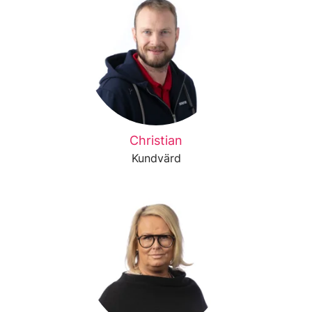
Christian
Kundvärd