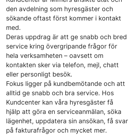
den avdelning som hyresgäster och
sökande oftast först kommer i kontakt
med.
Deras uppdrag är att ge snabb och bred
service kring övergripande frågor för
hela verksamheten – oavsett om
kontakten sker via telefon, mejl, chatt
eller personligt besök.
Fokus ligger på kundbemötande och att
alltid ge snabb och bra service. Hos
Kundcenter kan våra hyresgäster få
hjälp att göra en serviceanmälan, söka
lägenhet, uppdatera sin ansökan, få svar
på fakturafrågor och mycket mer.