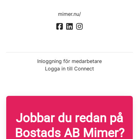
mimer.nu/
Inloggning för medarbetare
Logga in till Connect
Jobbar du redan på
Bostads AB Mimer?