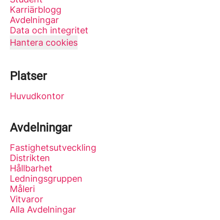
Karriärblogg
Avdelningar
Data och integritet
Hantera cookies
Platser
Huvudkontor
Avdelningar
Fastighetsutveckling
Distrikten
Hållbarhet
Ledningsgruppen
Måleri
Vitvaror
Alla Avdelningar