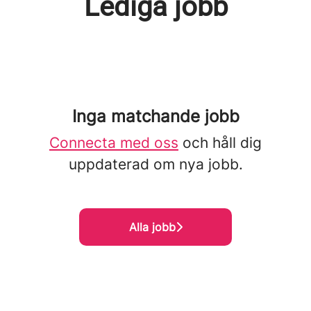
Lediga jobb
Inga matchande jobb
Connecta med oss
och håll dig
uppdaterad om nya jobb.
Alla jobb