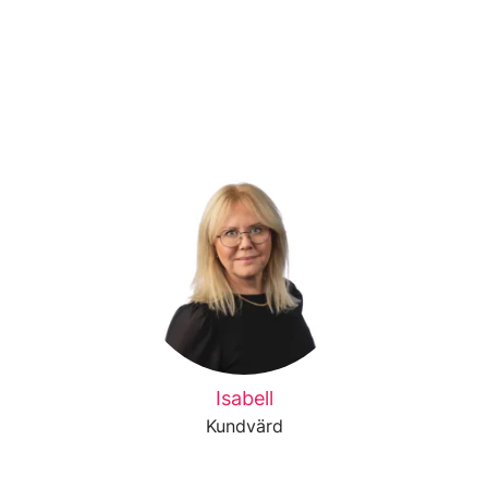
Isabell
Kundvärd