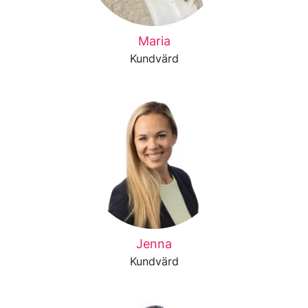
Maria
Kundvärd
Jenna
Kundvärd