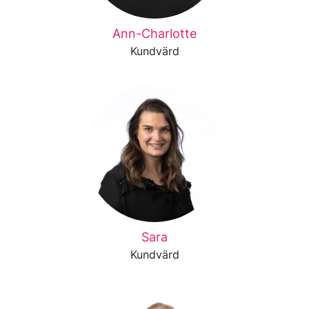
Ann-Charlotte
Kundvärd
Sara
Kundvärd