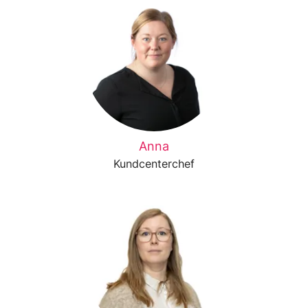
Anna
Kundcenterchef