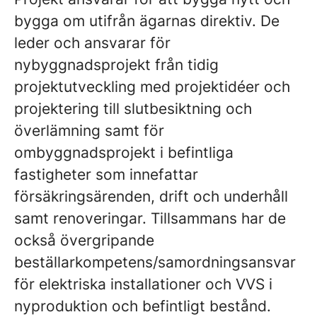
bygga om utifrån ägarnas direktiv. De
leder och ansvarar för
nybyggnadsprojekt från tidig
projektutveckling med projektidéer och
projektering till slutbesiktning och
överlämning samt för
ombyggnadsprojekt i befintliga
fastigheter som innefattar
försäkringsärenden, drift och underhåll
samt renoveringar. Tillsammans har de
också övergripande
beställarkompetens/samordningsansvar
för elektriska installationer och VVS i
nyproduktion och befintligt bestånd.