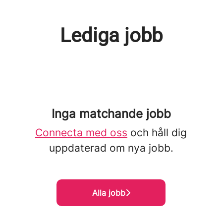
Lediga jobb
Inga matchande jobb
Connecta med oss
och håll dig
uppdaterad om nya jobb.
Alla jobb