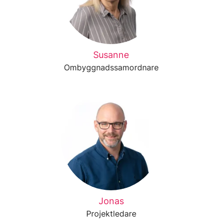
Susanne
Ombyggnadssamordnare
Jonas
Projektledare