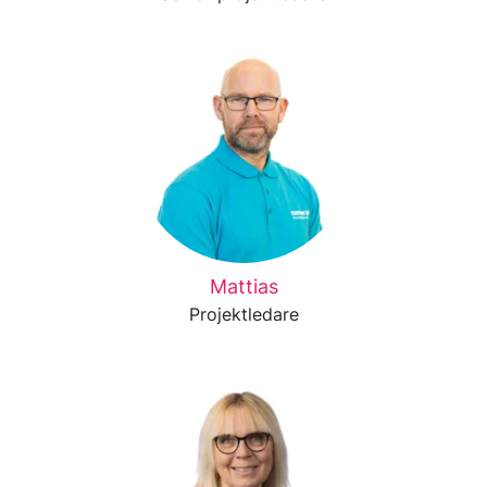
Mattias
Projektledare