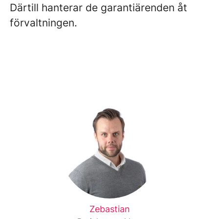
Därtill hanterar de garantiärenden åt
förvaltningen.
Zebastian