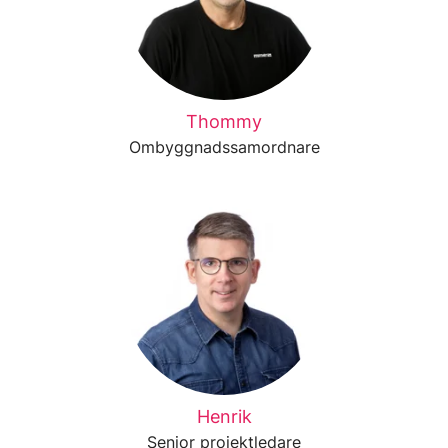
Thommy
Ombyggnadssamordnare
Henrik
Senior projektledare