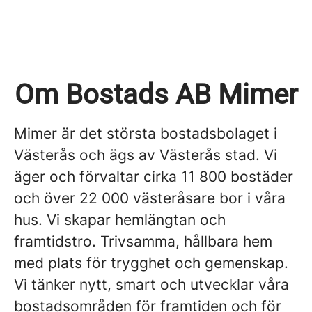
Om Bostads AB Mimer
Mimer är det största bostadsbolaget i
Västerås och ägs av Västerås stad. Vi
äger och förvaltar cirka 11 800 bostäder
och över 22 000 västeråsare bor i våra
hus. Vi skapar hemlängtan och
framtidstro. Trivsamma, hållbara hem
med plats för trygghet och gemenskap.
Vi tänker nytt, smart och utvecklar våra
bostadsområden för framtiden och för