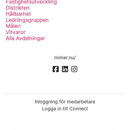
Fastighetsutveckling
Distrikten
Hållbarhet
Ledningsgruppen
Måleri
Vitvaror
Alla Avdelningar
mimer.nu/
Inloggning för medarbetare
Logga in till Connect