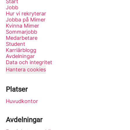
Start
Jobb
Hur vi rekryterar
Jobba på Mimer
Kvinna Mimer
Sommarjobb
Medarbetare
Student
Karriärblogg
Avdelningar
Data och integritet
Hantera cookies
Platser
Huvudkontor
Avdelningar