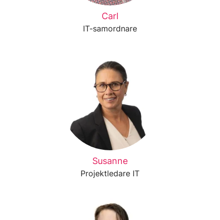
Carl
IT-samordnare
Susanne
Projektledare IT