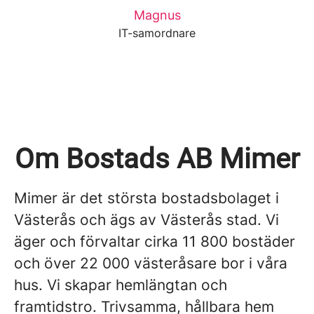
Magnus
IT-samordnare
Om Bostads AB Mimer
Mimer är det största bostadsbolaget i
Västerås och ägs av Västerås stad. Vi
äger och förvaltar cirka 11 800 bostäder
och över 22 000 västeråsare bor i våra
hus. Vi skapar hemlängtan och
framtidstro. Trivsamma, hållbara hem