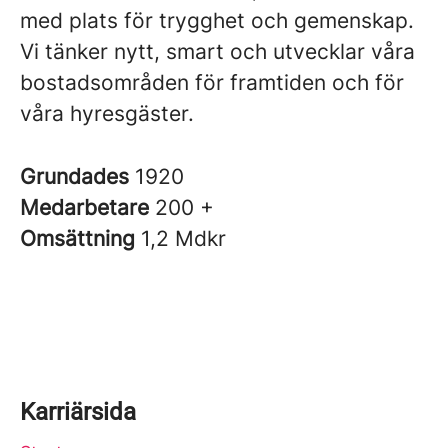
med plats för trygghet och gemenskap.
Vi tänker nytt, smart och utvecklar våra
bostadsområden för framtiden och för
våra hyresgäster.
Grundades
1920
Medarbetare
200 +
Omsättning
1,2 Mdkr
Karriärsida