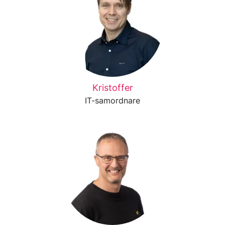
Kristoffer
IT-samordnare