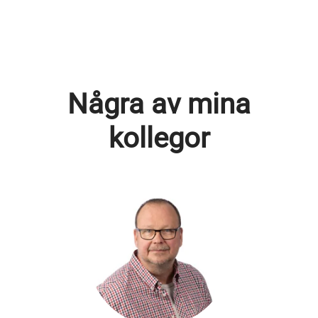
Några av mina
kollegor