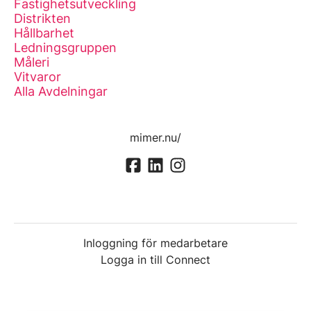
Fastighetsutveckling
Distrikten
Hållbarhet
Ledningsgruppen
Måleri
Vitvaror
Alla Avdelningar
mimer.nu/
Inloggning för medarbetare
Logga in till Connect