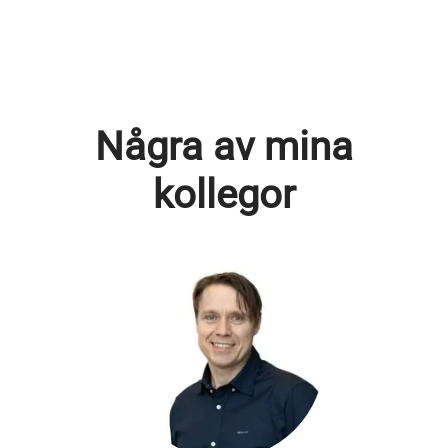
Några av mina
kollegor