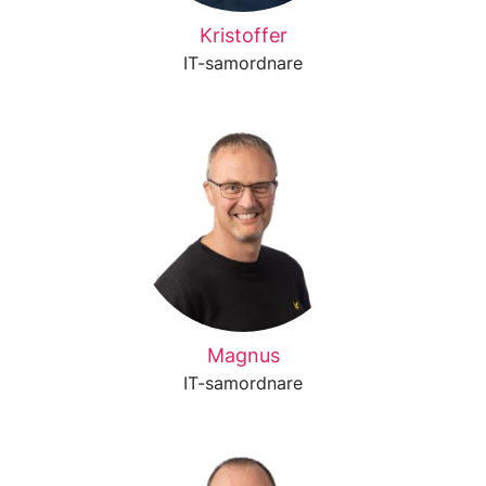
Kristoffer
IT-samordnare
Magnus
IT-samordnare