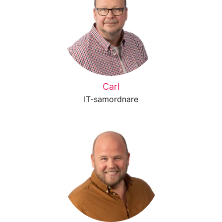
Carl
IT-samordnare