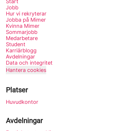
Start
Jobb
Hur vi rekryterar
Jobba på Mimer
Kvinna Mimer
Sommarjobb
Medarbetare
Student
Karriärblogg
Avdelningar
Data och integritet
Hantera cookies
Platser
Huvudkontor
Avdelningar