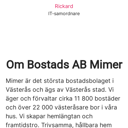
Rickard
IT-samordnare
Om Bostads AB Mimer
Mimer är det största bostadsbolaget i
Västerås och ägs av Västerås stad. Vi
äger och förvaltar cirka 11 800 bostäder
och över 22 000 västeråsare bor i våra
hus. Vi skapar hemlängtan och
framtidstro. Trivsamma, hållbara hem