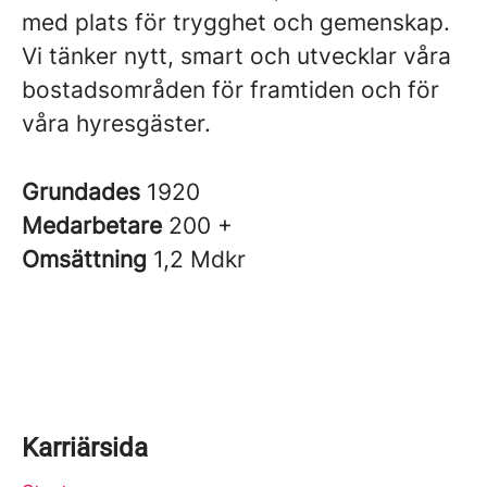
med plats för trygghet och gemenskap.
Vi tänker nytt, smart och utvecklar våra
bostadsområden för framtiden och för
våra hyresgäster.
Grundades
1920
Medarbetare
200 +
Omsättning
1,2 Mdkr
Karriärsida