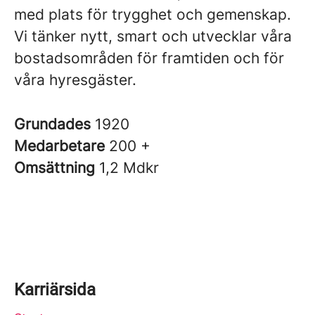
med plats för trygghet och gemenskap.
Vi tänker nytt, smart och utvecklar våra
bostadsområden för framtiden och för
våra hyresgäster.
Grundades
1920
Medarbetare
200 +
Omsättning
1,2 Mdkr
Karriärsida