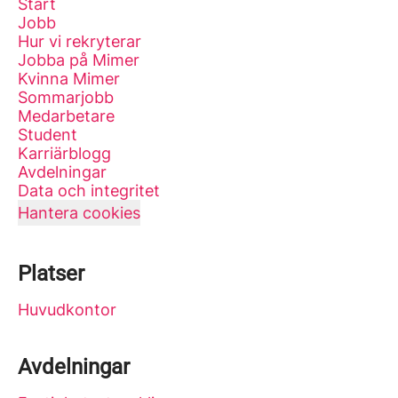
Start
Jobb
Hur vi rekryterar
Jobba på Mimer
Kvinna Mimer
Sommarjobb
Medarbetare
Student
Karriärblogg
Avdelningar
Data och integritet
Hantera cookies
Platser
Huvudkontor
Avdelningar