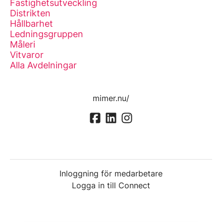
Fastighetsutveckling
Distrikten
Hållbarhet
Ledningsgruppen
Måleri
Vitvaror
Alla Avdelningar
mimer.nu/
Inloggning för medarbetare
Logga in till Connect