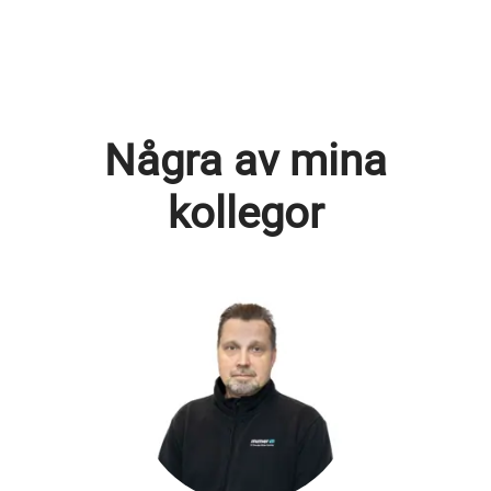
Några av mina
kollegor