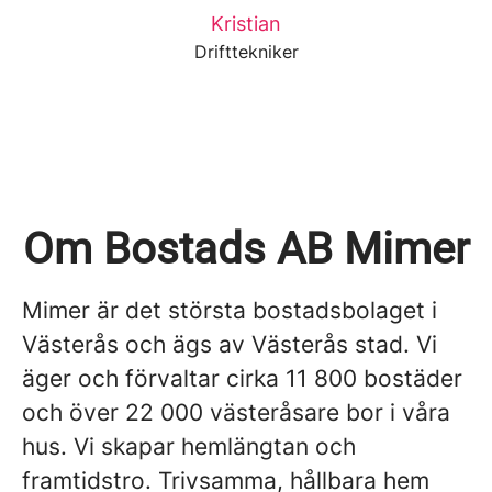
Kristian
Drifttekniker
Om Bostads AB Mimer
Mimer är det största bostadsbolaget i
Västerås och ägs av Västerås stad. Vi
äger och förvaltar cirka 11 800 bostäder
och över 22 000 västeråsare bor i våra
hus. Vi skapar hemlängtan och
framtidstro. Trivsamma, hållbara hem