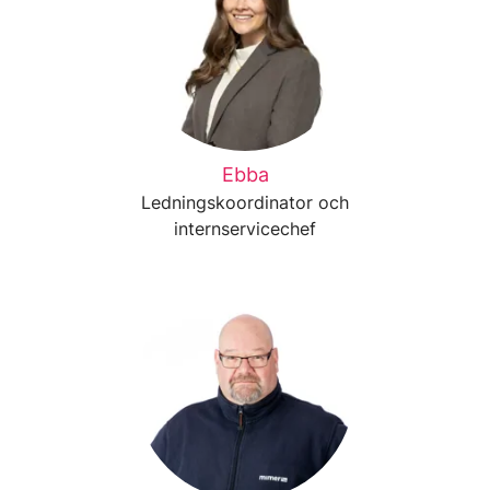
Ebba
Ledningskoordinator och
internservicechef