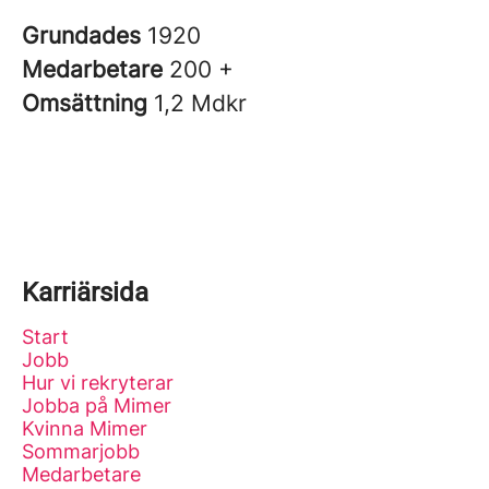
Grundades
1920
Medarbetare
200 +
Omsättning
1,2 Mdkr
Karriärsida
Start
Jobb
Hur vi rekryterar
Jobba på Mimer
Kvinna Mimer
Sommarjobb
Medarbetare