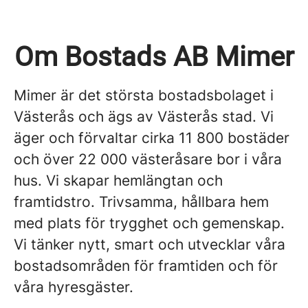
Om Bostads AB Mimer
Mimer är det största bostadsbolaget i
Västerås och ägs av Västerås stad. Vi
äger och förvaltar cirka 11 800 bostäder
och över 22 000 västeråsare bor i våra
hus. Vi skapar hemlängtan och
framtidstro. Trivsamma, hållbara hem
med plats för trygghet och gemenskap.
Vi tänker nytt, smart och utvecklar våra
bostadsområden för framtiden och för
våra hyresgäster.