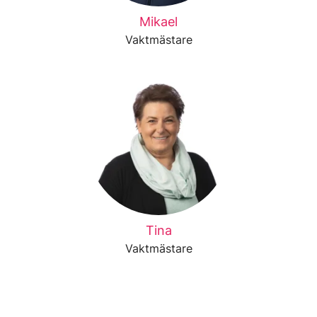
Mikael
Vaktmästare
Tina
Vaktmästare