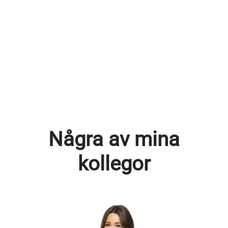
Några av mina
kollegor