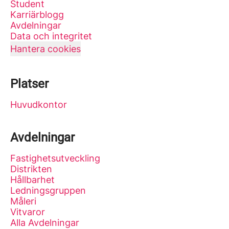
Student
Karriärblogg
Avdelningar
Data och integritet
Hantera cookies
Platser
Huvudkontor
Avdelningar
Fastighetsutveckling
Distrikten
Hållbarhet
Ledningsgruppen
Måleri
Vitvaror
Alla Avdelningar