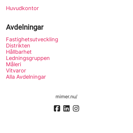
Huvudkontor
Avdelningar
Fastighetsutveckling
Distrikten
Hållbarhet
Ledningsgruppen
Måleri
Vitvaror
Alla Avdelningar
mimer.nu/