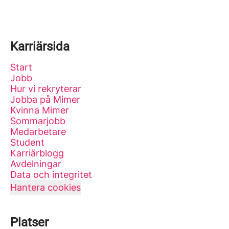
Karriärsida
Start
Jobb
Hur vi rekryterar
Jobba på Mimer
Kvinna Mimer
Sommarjobb
Medarbetare
Student
Karriärblogg
Avdelningar
Data och integritet
Hantera cookies
Platser