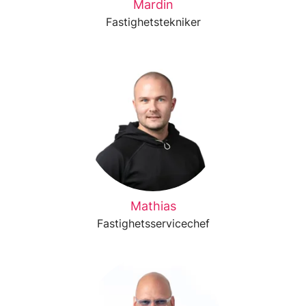
Mardin
Fastighetstekniker
Mathias
Fastighetsservicechef