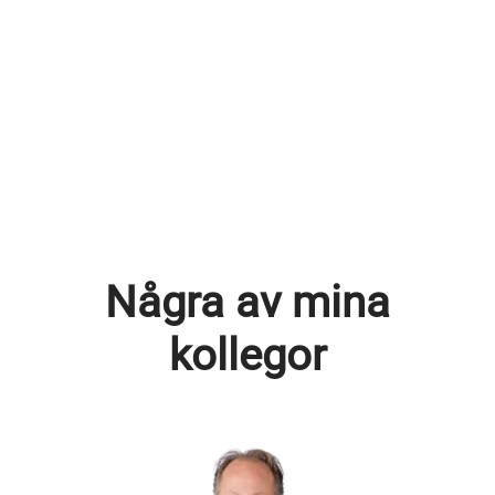
Några av mina
kollegor