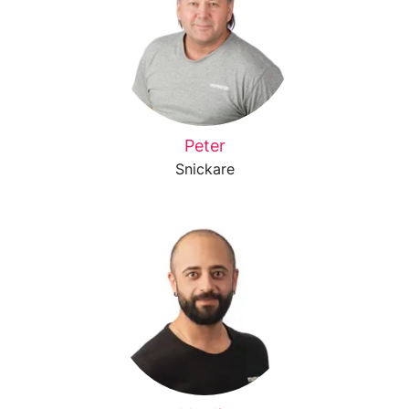
Peter
Snickare