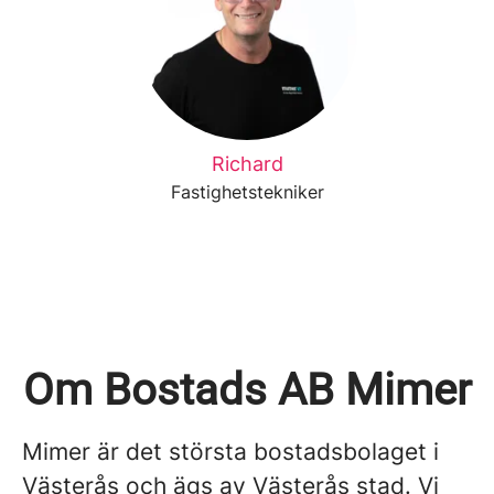
Richard
Fastighetstekniker
Om Bostads AB Mimer
Mimer är det största bostadsbolaget i
Västerås och ägs av Västerås stad. Vi