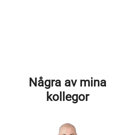
Några av mina
kollegor