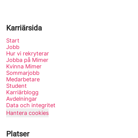
Karriärsida
Start
Jobb
Hur vi rekryterar
Jobba på Mimer
Kvinna Mimer
Sommarjobb
Medarbetare
Student
Karriärblogg
Avdelningar
Data och integritet
Hantera cookies
Platser