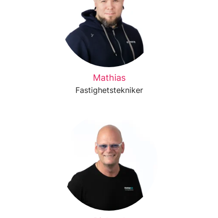
Mathias
Fastighetstekniker