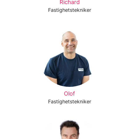
Richard
Fastighetstekniker
Olof
Fastighetstekniker