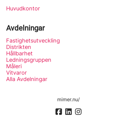
Huvudkontor
Avdelningar
Fastighetsutveckling
Distrikten
Hållbarhet
Ledningsgruppen
Måleri
Vitvaror
Alla Avdelningar
mimer.nu/