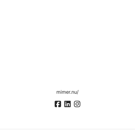
mimer.nu/