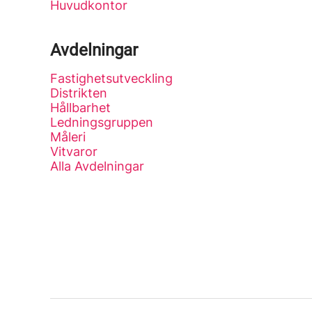
Huvudkontor
Avdelningar
Fastighetsutveckling
Distrikten
Hållbarhet
Ledningsgruppen
Måleri
Vitvaror
Alla Avdelningar