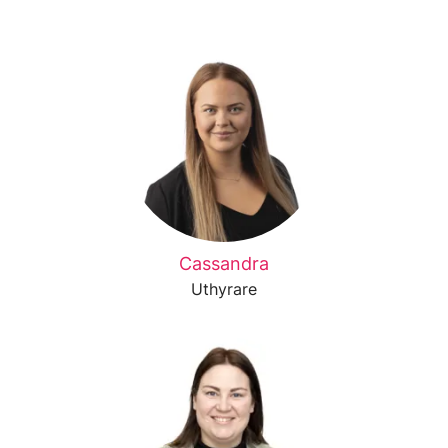
Cassandra
Uthyrare