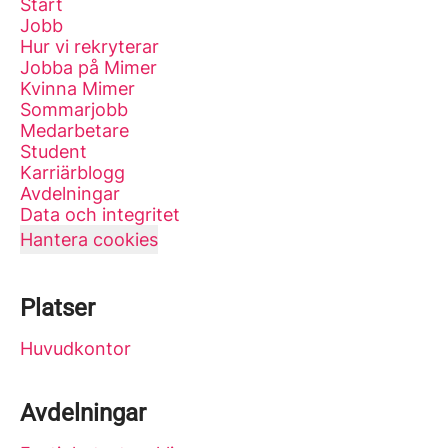
Start
Jobb
Hur vi rekryterar
Jobba på Mimer
Kvinna Mimer
Sommarjobb
Medarbetare
Student
Karriärblogg
Avdelningar
Data och integritet
Hantera cookies
Platser
Huvudkontor
Avdelningar