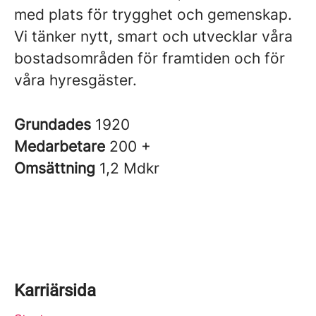
med plats för trygghet och gemenskap.
Vi tänker nytt, smart och utvecklar våra
bostadsområden för framtiden och för
våra hyresgäster.
Grundades
1920
Medarbetare
200 +
Omsättning
1,2 Mdkr
Karriärsida