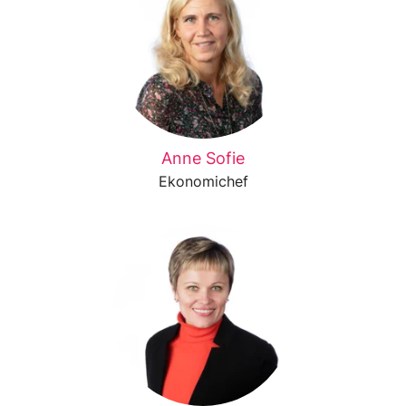
Anne Sofie
Ekonomichef