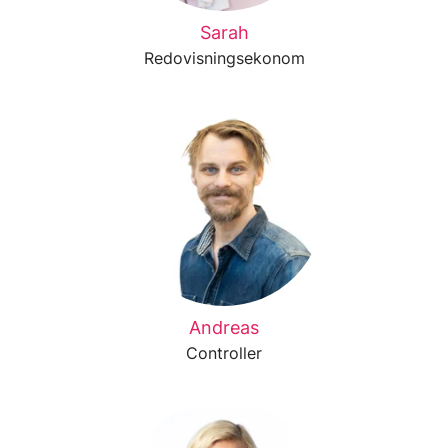
Sarah
Redovisningsekonom
Andreas
Controller