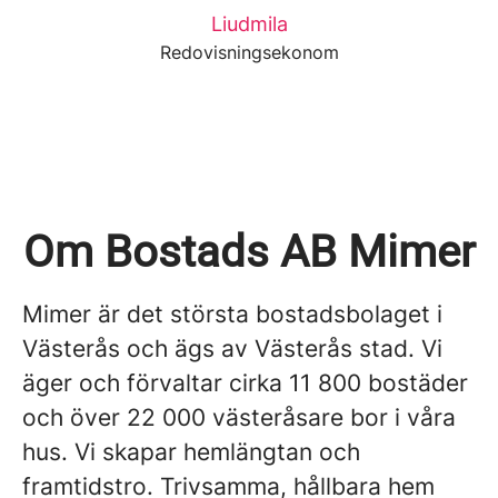
Liudmila
Redovisningsekonom
Om Bostads AB Mimer
Mimer är det största bostadsbolaget i
Västerås och ägs av Västerås stad. Vi
äger och förvaltar cirka 11 800 bostäder
och över 22 000 västeråsare bor i våra
hus. Vi skapar hemlängtan och
framtidstro. Trivsamma, hållbara hem