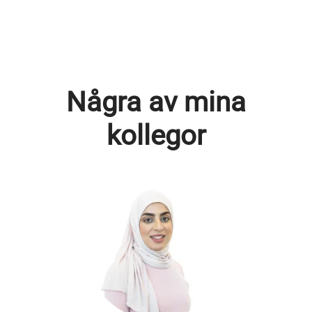
Några av mina
kollegor