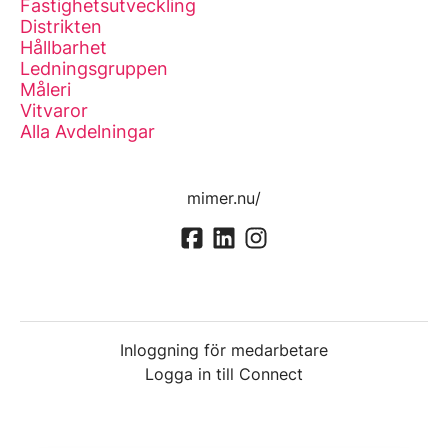
Fastighetsutveckling
Distrikten
Hållbarhet
Ledningsgruppen
Måleri
Vitvaror
Alla Avdelningar
mimer.nu/
Inloggning för medarbetare
Logga in till Connect