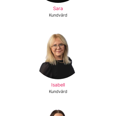
Sara
Kundvärd
Isabell
Kundvärd