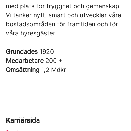
med plats för trygghet och gemenskap.
Vi tänker nytt, smart och utvecklar våra
bostadsområden för framtiden och för
våra hyresgäster.
Grundades
1920
Medarbetare
200 +
Omsättning
1,2 Mdkr
Karriärsida