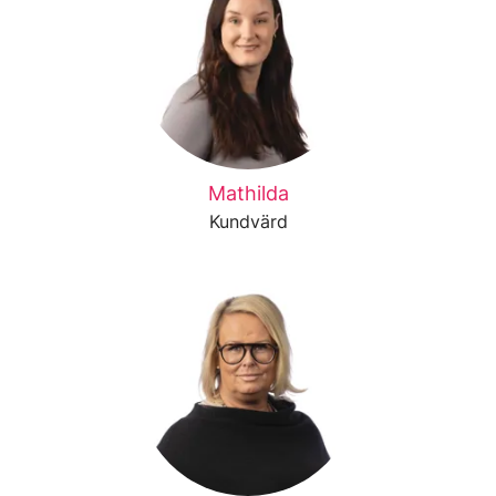
Mathilda
Kundvärd