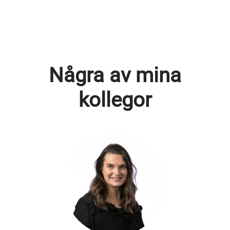
Några av mina
kollegor