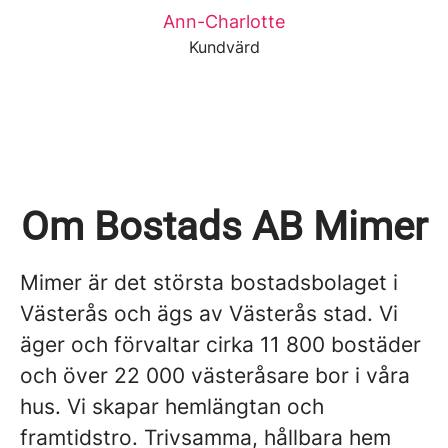
Ann-Charlotte
Kundvärd
Om Bostads AB Mimer
Mimer är det största bostadsbolaget i
Västerås och ägs av Västerås stad. Vi
äger och förvaltar cirka 11 800 bostäder
och över 22 000 västeråsare bor i våra
hus. Vi skapar hemlängtan och
framtidstro. Trivsamma, hållbara hem