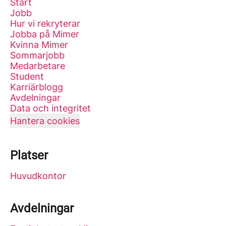
Start
Jobb
Hur vi rekryterar
Jobba på Mimer
Kvinna Mimer
Sommarjobb
Medarbetare
Student
Karriärblogg
Avdelningar
Data och integritet
Hantera cookies
Platser
Huvudkontor
Avdelningar