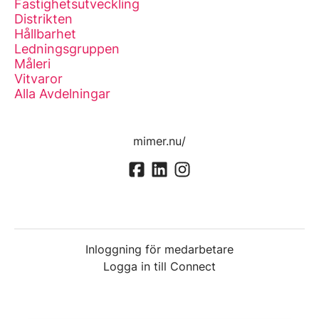
Fastighetsutveckling
Distrikten
Hållbarhet
Ledningsgruppen
Måleri
Vitvaror
Alla Avdelningar
mimer.nu/
Inloggning för medarbetare
Logga in till Connect