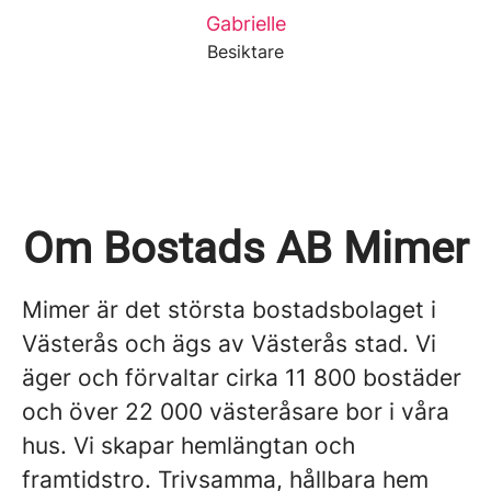
Gabrielle
Besiktare
Om Bostads AB Mimer
Mimer är det största bostadsbolaget i
Västerås och ägs av Västerås stad. Vi
äger och förvaltar cirka 11 800 bostäder
och över 22 000 västeråsare bor i våra
hus. Vi skapar hemlängtan och
framtidstro. Trivsamma, hållbara hem