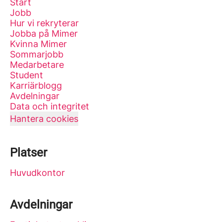
Start
Jobb
Hur vi rekryterar
Jobba på Mimer
Kvinna Mimer
Sommarjobb
Medarbetare
Student
Karriärblogg
Avdelningar
Data och integritet
Hantera cookies
Platser
Huvudkontor
Avdelningar