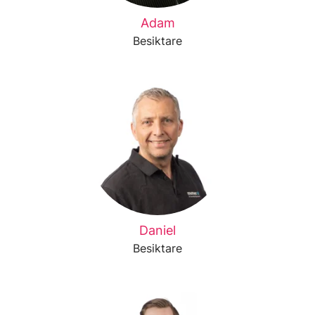
Adam
Besiktare
Daniel
Besiktare