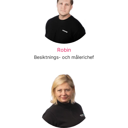
Robin
Besiktnings- och målerichef