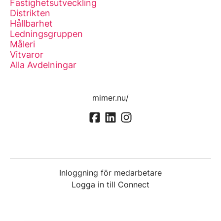
Fastighetsutveckling
Distrikten
Hållbarhet
Ledningsgruppen
Måleri
Vitvaror
Alla Avdelningar
mimer.nu/
Inloggning för medarbetare
Logga in till Connect