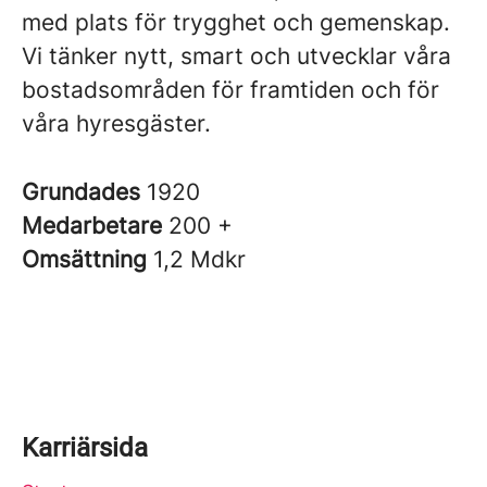
med plats för trygghet och gemenskap.
Vi tänker nytt, smart och utvecklar våra
bostadsområden för framtiden och för
våra hyresgäster.
Grundades
1920
Medarbetare
200 +
Omsättning
1,2 Mdkr
Karriärsida