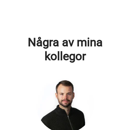
Några av mina
kollegor