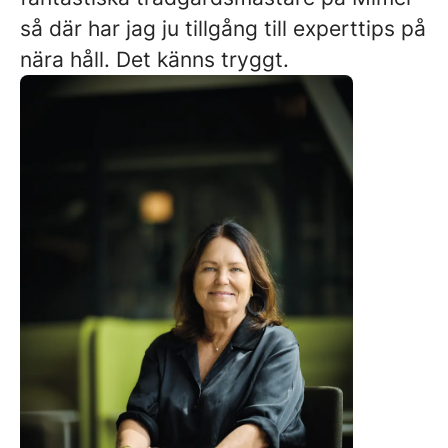
så där har jag ju tillgång till experttips på
nära håll. Det känns tryggt.