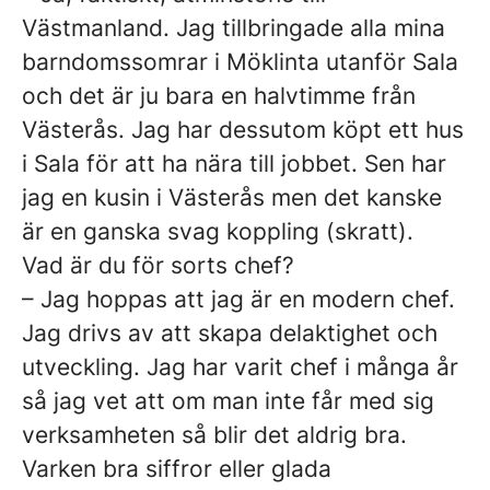
Västmanland. Jag tillbringade alla mina
barndomssomrar i Möklinta utanför Sala
och det är ju bara en halvtimme från
Västerås. Jag har dessutom köpt ett hus
i Sala för att ha nära till jobbet. Sen har
jag en kusin i Västerås men det kanske
är en ganska svag koppling (skratt).
Vad är du för sorts chef?
– Jag hoppas att jag är en modern chef.
Jag drivs av att skapa delaktighet och
utveckling. Jag har varit chef i många år
så jag vet att om man inte får med sig
verksamheten så blir det aldrig bra.
Varken bra siffror eller glada