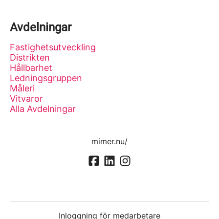
Avdelningar
Fastighetsutveckling
Distrikten
Hållbarhet
Ledningsgruppen
Måleri
Vitvaror
Alla Avdelningar
mimer.nu/
Inloggning för medarbetare