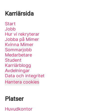
Karriärsida
Start
Jobb
Hur vi rekryterar
Jobba på Mimer
Kvinna Mimer
Sommarjobb
Medarbetare
Student
Karriärblogg
Avdelningar
Data och integritet
Hantera cookies
Platser
Huvudkontor