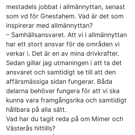
mestadels jobbat i allmännyttan, senast
som vd för Gnestahem. Vad är det som
inspirerar med allmännyttan?
– Samhällsansvaret. Att vi i allmännyttan
har ett stort ansvar för de områden vi
verkar i. Det är en av mina drivkrafter.
Sedan gillar jag utmaningen i att ta det
ansvaret och samtidigt se till att den
affärsmässiga sidan fungerar. Båda
delarna behöver fungera för att vi ska
kunna vara framgångsrika och samtidigt
hållbara på alla sätt.
Vad har du tagit reda på om Mimer och
Västerås hittills?